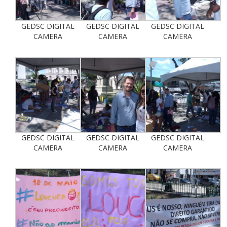
GEDSC DIGITAL
GEDSC DIGITAL
GEDSC DIGITAL
CAMERA
CAMERA
CAMERA
GEDSC DIGITAL
GEDSC DIGITAL
GEDSC DIGITAL
CAMERA
CAMERA
CAMERA