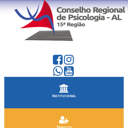
Institucional
Serviços