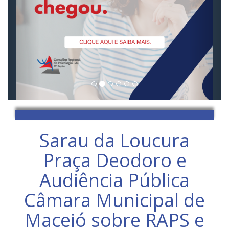
Sarau da Loucura
Praça Deodoro e
Audiência Pública
Câmara Municipal de
Maceió sobre RAPS e