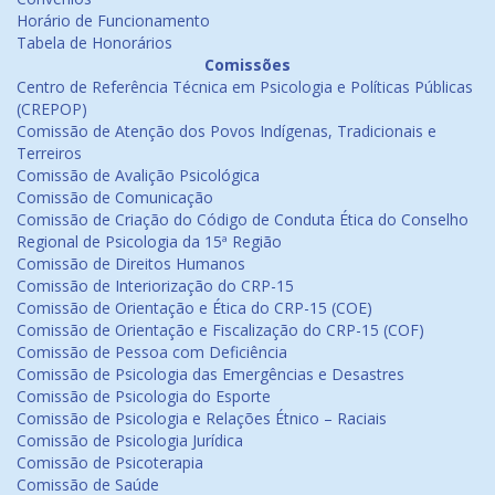
Horário de Funcionamento
Tabela de Honorários
Comissões
Centro de Referência Técnica em Psicologia e Políticas Públicas
(CREPOP)
Comissão de Atenção dos Povos Indígenas, Tradicionais e
Terreiros
Comissão de Avalição Psicológica
Comissão de Comunicação
Comissão de Criação do Código de Conduta Ética do Conselho
Regional de Psicologia da 15ª Região
Comissão de Direitos Humanos
Comissão de Interiorização do CRP-15
Comissão de Orientação e Ética do CRP-15 (COE)
Comissão de Orientação e Fiscalização do CRP-15 (COF)
Comissão de Pessoa com Deficiência
Comissão de Psicologia das Emergências e Desastres
Comissão de Psicologia do Esporte
Comissão de Psicologia e Relações Étnico – Raciais
Comissão de Psicologia Jurídica
Comissão de Psicoterapia
Comissão de Saúde