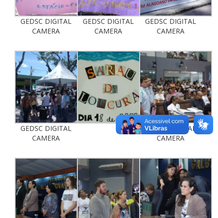
GEDSC DIGITAL
GEDSC DIGITAL
GEDSC DIGITAL
CAMERA
CAMERA
CAMERA
GEDSC DIGITAL
GEDSC DIGITAL
CAMERA
CAMERA