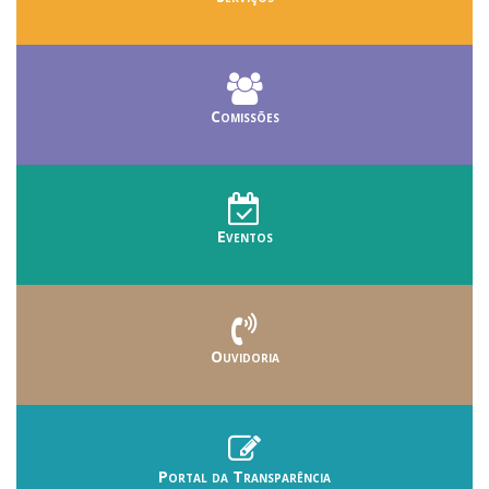
Comissões
Eventos
Ouvidoria
Portal da Transparência