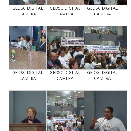
GEDSC DIGITAL
GEDSC DIGITAL
GEDSC DIGITAL
CAMERA
CAMERA
CAMERA
GEDSC DIGITAL
GEDSC DIGITAL
GEDSC DIGITAL
CAMERA
CAMERA
CAMERA