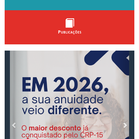
Publicações