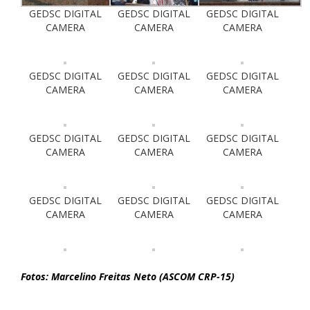
GEDSC DIGITAL
GEDSC DIGITAL
GEDSC DIGITAL
CAMERA
CAMERA
CAMERA
GEDSC DIGITAL
GEDSC DIGITAL
GEDSC DIGITAL
CAMERA
CAMERA
CAMERA
GEDSC DIGITAL
GEDSC DIGITAL
GEDSC DIGITAL
CAMERA
CAMERA
CAMERA
GEDSC DIGITAL
GEDSC DIGITAL
GEDSC DIGITAL
CAMERA
CAMERA
CAMERA
Fotos: Marcelino Freitas Neto (ASCOM CRP-15)