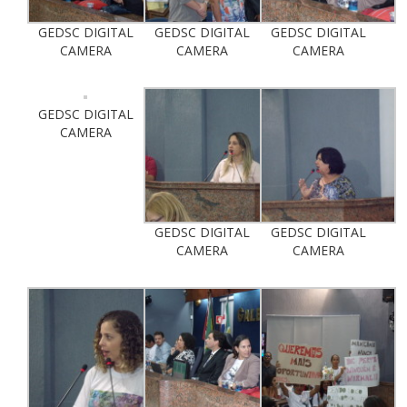
GEDSC DIGITAL
GEDSC DIGITAL
GEDSC DIGITAL
CAMERA
CAMERA
CAMERA
GEDSC DIGITAL
CAMERA
GEDSC DIGITAL
GEDSC DIGITAL
CAMERA
CAMERA