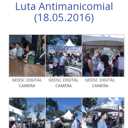
Luta Antimanicomial
(18.05.2016)
GEDSC DIGITAL
GEDSC DIGITAL
GEDSC DIGITAL
CAMERA
CAMERA
CAMERA