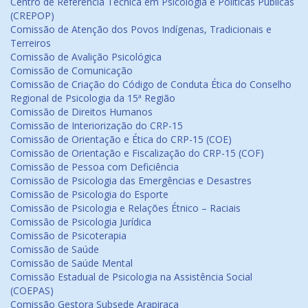
Centro de Referência Técnica em Psicologia e Políticas Públicas
(CREPOP)
Comissão de Atenção dos Povos Indígenas, Tradicionais e
Terreiros
Comissão de Avalição Psicológica
Comissão de Comunicação
Comissão de Criação do Código de Conduta Ética do Conselho
Regional de Psicologia da 15ª Região
Comissão de Direitos Humanos
Comissão de Interiorização do CRP-15
Comissão de Orientação e Ética do CRP-15 (COE)
Comissão de Orientação e Fiscalização do CRP-15 (COF)
Comissão de Pessoa com Deficiência
Comissão de Psicologia das Emergências e Desastres
Comissão de Psicologia do Esporte
Comissão de Psicologia e Relações Étnico – Raciais
Comissão de Psicologia Jurídica
Comissão de Psicoterapia
Comissão de Saúde
Comissão de Saúde Mental
Comissão Estadual de Psicologia na Assistência Social
(COEPAS)
Comissão Gestora Subsede Arapiraca