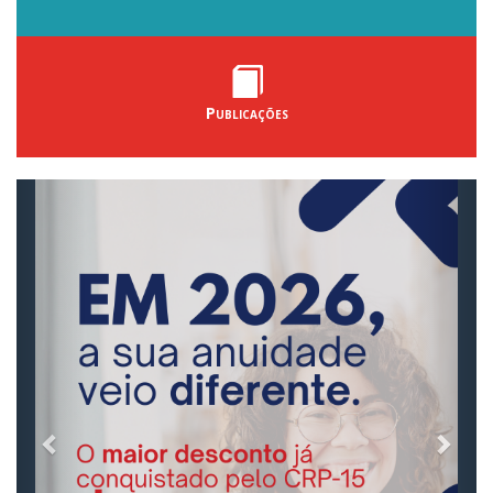
Publicações