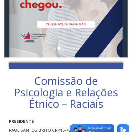
Comissão de
Psicologia e Relações
Étnico – Raciais
PRESIDENTE
RAUL SANTOS BRITO CRP15/4267