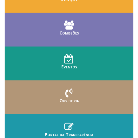
Comissões
Eventos
Ouvidoria
Portal da Transparência