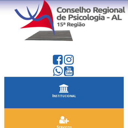
Institucional
Serviços