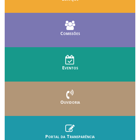
Comissões
Eventos
Ouvidoria
Portal da Transparência