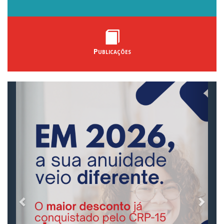
Publicações