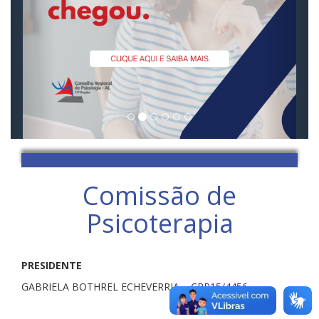
Comissão de
Psicoterapia
PRESIDENTE
GABRIELA BOTHREL ECHEVERRIA – CRP15/4456