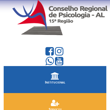
Institucional
Serviços