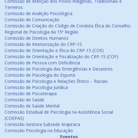
Comissão de Atenção dos Povos Indígenas, Tradicionais e
Terreiros
Comissão de Avalição Psicológica
Comissão de Comunicação
Comissão de Criação do Código de Conduta Ética do Conselho
Regional de Psicologia da 15ª Região
Comissão de Direitos Humanos
Comissão de Interiorização do CRP-15
Comissão de Orientação e Ética do CRP-15 (COE)
Comissão de Orientação e Fiscalização do CRP-15 (COF)
Comissão de Pessoa com Deficiência
Comissão de Psicologia das Emergências e Desastres
Comissão de Psicologia do Esporte
Comissão de Psicologia e Relações Étnico – Raciais
Comissão de Psicologia Jurídica
Comissão de Psicoterapia
Comissão de Saúde
Comissão de Saúde Mental
Comissão Estadual de Psicologia na Assistência Social
(COEPAS)
Comissão Gestora Subsede Arapiraca
Comissão Psicologia na Educação
Eventos