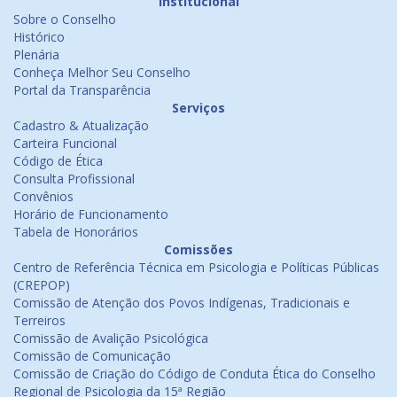
Institucional
Sobre o Conselho
Histórico
Plenária
Conheça Melhor Seu Conselho
Portal da Transparência
Serviços
Cadastro & Atualização
Carteira Funcional
Código de Ética
Consulta Profissional
Convênios
Horário de Funcionamento
Tabela de Honorários
Comissões
Centro de Referência Técnica em Psicologia e Políticas Públicas
(CREPOP)
Comissão de Atenção dos Povos Indígenas, Tradicionais e
Terreiros
Comissão de Avalição Psicológica
Comissão de Comunicação
Comissão de Criação do Código de Conduta Ética do Conselho
Regional de Psicologia da 15ª Região