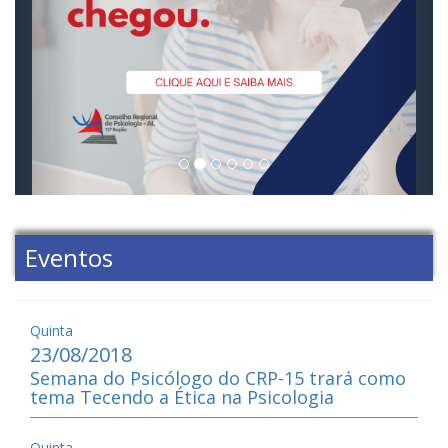
Eventos
Quinta
23/08/2018
Semana do Psicólogo do CRP-15 trará como
tema Tecendo a Ética na Psicologia
Quinta