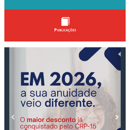
Publicações