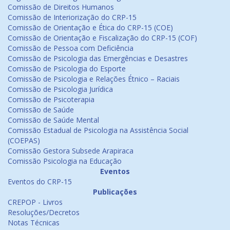
Comissão de Direitos Humanos
Comissão de Interiorização do CRP-15
Comissão de Orientação e Ética do CRP-15 (COE)
Comissão de Orientação e Fiscalização do CRP-15 (COF)
Comissão de Pessoa com Deficiência
Comissão de Psicologia das Emergências e Desastres
Comissão de Psicologia do Esporte
Comissão de Psicologia e Relações Étnico – Raciais
Comissão de Psicologia Jurídica
Comissão de Psicoterapia
Comissão de Saúde
Comissão de Saúde Mental
Comissão Estadual de Psicologia na Assistência Social
(COEPAS)
Comissão Gestora Subsede Arapiraca
Comissão Psicologia na Educação
Eventos
Eventos do CRP-15
Publicações
CREPOP - Livros
Resoluções/Decretos
Notas Técnicas