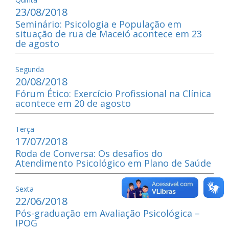
23/08/2018
Seminário: Psicologia e População em
situação de rua de Maceió acontece em 23
de agosto
Segunda
20/08/2018
Fórum Ético: Exercício Profissional na Clínica
acontece em 20 de agosto
Terça
17/07/2018
Roda de Conversa: Os desafios do
Atendimento Psicológico em Plano de Saúde
Sexta
22/06/2018
Pós-graduação em Avaliação Psicológica –
IPOG