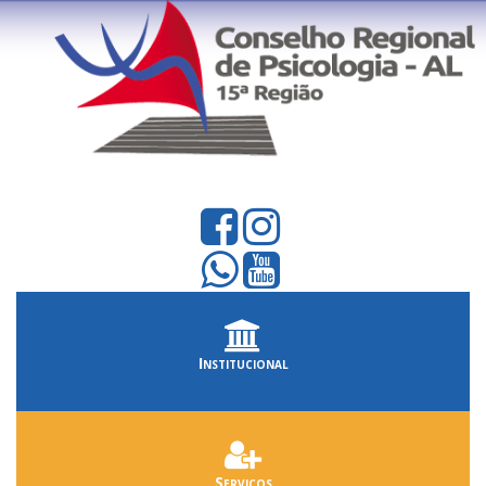
Institucional
Serviços