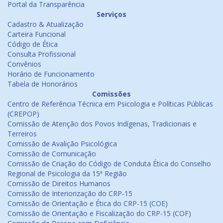
Portal da Transparência
Serviços
Cadastro & Atualização
Carteira Funcional
Código de Ética
Consulta Profissional
Convênios
Horário de Funcionamento
Tabela de Honorários
Comissões
Centro de Referência Técnica em Psicologia e Políticas Públicas
(CREPOP)
Comissão de Atenção dos Povos Indígenas, Tradicionais e
Terreiros
Comissão de Avalição Psicológica
Comissão de Comunicação
Comissão de Criação do Código de Conduta Ética do Conselho
Regional de Psicologia da 15ª Região
Comissão de Direitos Humanos
Comissão de Interiorização do CRP-15
Comissão de Orientação e Ética do CRP-15 (COE)
Comissão de Orientação e Fiscalização do CRP-15 (COF)