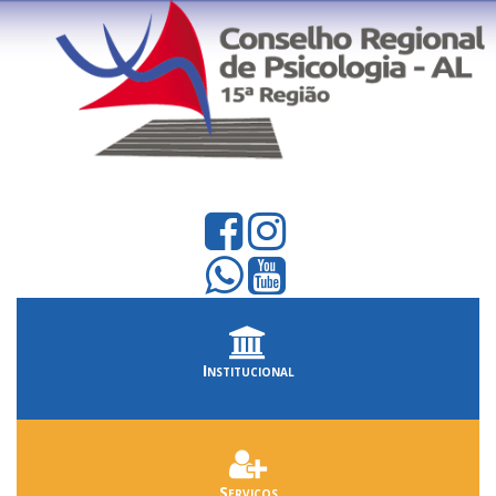
Institucional
Serviços