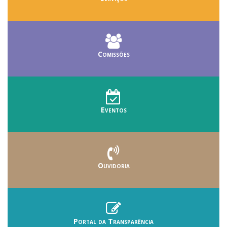
Comissões
Eventos
Ouvidoria
Portal da Transparência