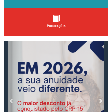
Publicações