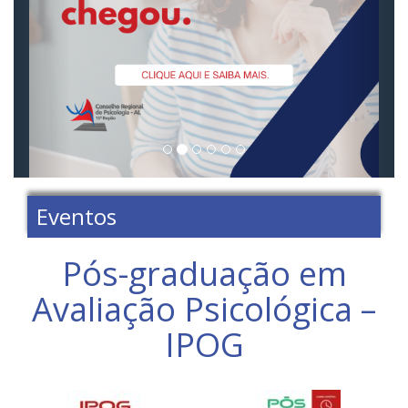
Eventos
Pós-graduação em
Avaliação Psicológica –
IPOG