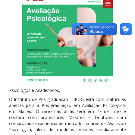
Psicólogos e Acadêmicos,
O Instituto de Pós-graduação – IPOG está com matrículas
abertas para a Pós-graduação em Avaliação Psicológica,
em Maceió. O início das aulas será em 27 de julho e
contará com professores Mestres e Doutores com
comprovada experiência de mercado na área de Avaliação
Psicológica, além de módulos práticos imediatamente