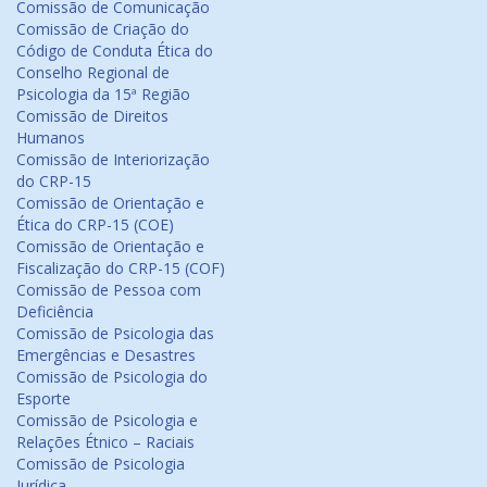
Comissão de Comunicação
Comissão de Criação do
Código de Conduta Ética do
Conselho Regional de
Psicologia da 15ª Região
Comissão de Direitos
Humanos
Comissão de Interiorização
do CRP-15
Comissão de Orientação e
Ética do CRP-15 (COE)
Comissão de Orientação e
Fiscalização do CRP-15 (COF)
Comissão de Pessoa com
Deficiência
Comissão de Psicologia das
Emergências e Desastres
Comissão de Psicologia do
Esporte
Comissão de Psicologia e
Relações Étnico – Raciais
Comissão de Psicologia
Jurídica