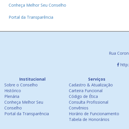
Conheça Melhor Seu Conselho
Portal da Transparência
Rua Corone
http
Institucional
Serviços
Sobre o Conselho
Cadastro & Atualização
Histórico
Carteira Funcional
Plenária
Código de Ética
Conheça Melhor Seu
Consulta Profissional
Conselho
Convênios
Portal da Transparência
Horário de Funcionamento
Tabela de Honorários