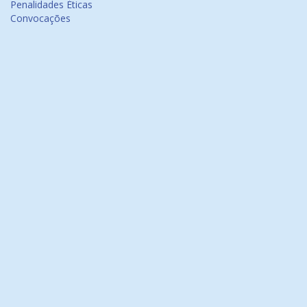
Penalidades Éticas
Convocações