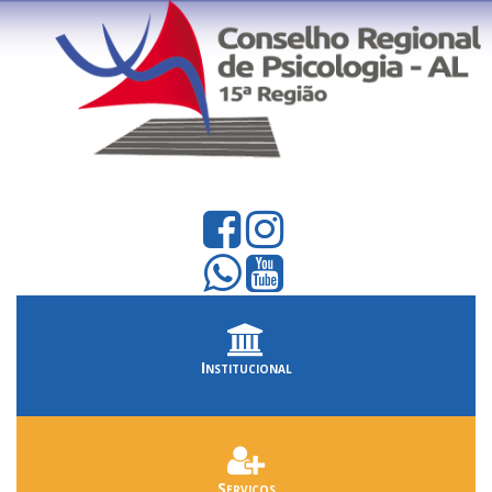
Institucional
Serviços