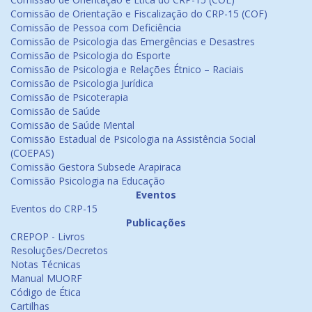
Comissão de Orientação e Fiscalização do CRP-15 (COF)
Comissão de Pessoa com Deficiência
Comissão de Psicologia das Emergências e Desastres
Comissão de Psicologia do Esporte
Comissão de Psicologia e Relações Étnico – Raciais
Comissão de Psicologia Jurídica
Comissão de Psicoterapia
Comissão de Saúde
Comissão de Saúde Mental
Comissão Estadual de Psicologia na Assistência Social
(COEPAS)
Comissão Gestora Subsede Arapiraca
Comissão Psicologia na Educação
Eventos
Eventos do CRP-15
Publicações
CREPOP - Livros
Resoluções/Decretos
Notas Técnicas
Manual MUORF
Código de Ética
Cartilhas