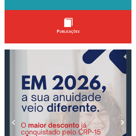
Publicações