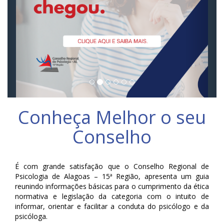
Conheça Melhor o seu
Conselho
É com grande satisfação que o Conselho Regional de
Psicologia de Alagoas – 15ª Região, apresenta um guia
reunindo informações básicas para o cumprimento da ética
normativa e legislação da categoria com o intuito de
informar, orientar e facilitar a conduta do psicólogo e da
psicóloga.