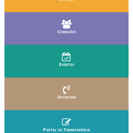
Comissões
Eventos
Ouvidoria
Portal da Transparência