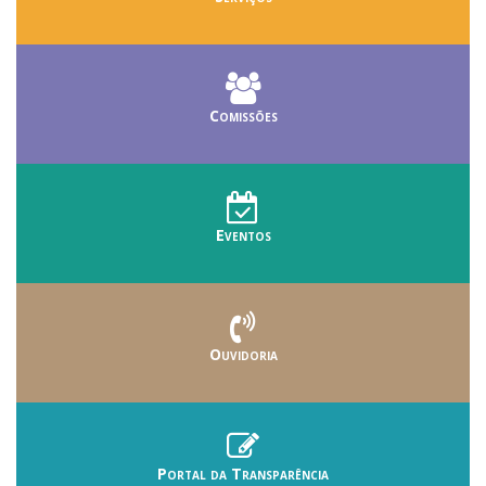
Comissões
Eventos
Ouvidoria
Portal da Transparência