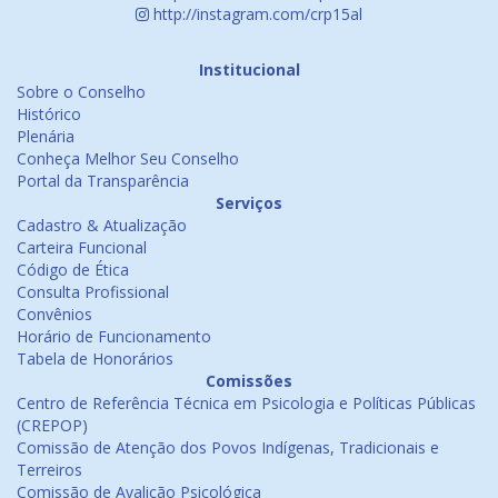
http://instagram.com/crp15al
Institucional
Sobre o Conselho
Histórico
Plenária
Conheça Melhor Seu Conselho
Portal da Transparência
Serviços
Cadastro & Atualização
Carteira Funcional
Código de Ética
Consulta Profissional
Convênios
Horário de Funcionamento
Tabela de Honorários
Comissões
Centro de Referência Técnica em Psicologia e Políticas Públicas
(CREPOP)
Comissão de Atenção dos Povos Indígenas, Tradicionais e
Terreiros
Comissão de Avalição Psicológica