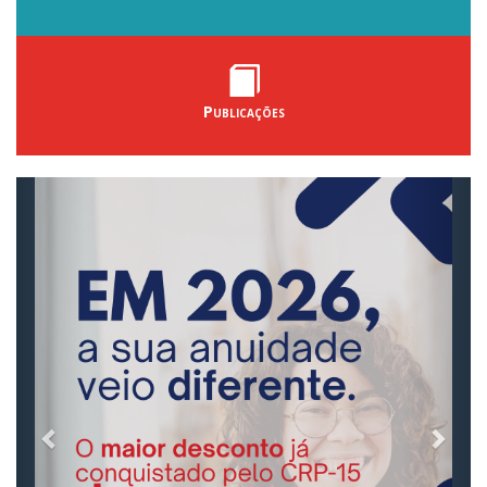
Publicações