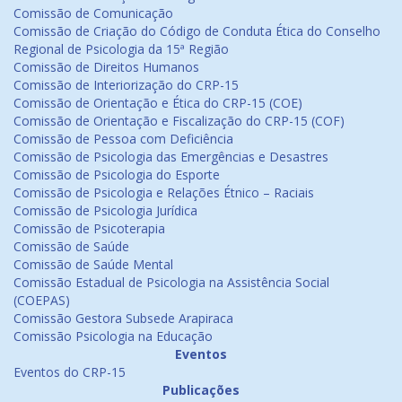
Comissão de Comunicação
Comissão de Criação do Código de Conduta Ética do Conselho
Regional de Psicologia da 15ª Região
Comissão de Direitos Humanos
Comissão de Interiorização do CRP-15
Comissão de Orientação e Ética do CRP-15 (COE)
Comissão de Orientação e Fiscalização do CRP-15 (COF)
Comissão de Pessoa com Deficiência
Comissão de Psicologia das Emergências e Desastres
Comissão de Psicologia do Esporte
Comissão de Psicologia e Relações Étnico – Raciais
Comissão de Psicologia Jurídica
Comissão de Psicoterapia
Comissão de Saúde
Comissão de Saúde Mental
Comissão Estadual de Psicologia na Assistência Social
(COEPAS)
Comissão Gestora Subsede Arapiraca
Comissão Psicologia na Educação
Eventos
Eventos do CRP-15
Publicações