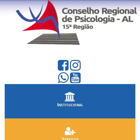
Institucional
Serviços