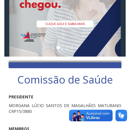
Comissão de Saúde
PRESIDENTE
MORGANA LÚCIO SANTOS DE MAGALHÃES MATURANO
CRP15/3880
MEMBROS