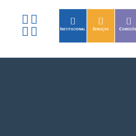
Institucional
Serviços
Comissõ