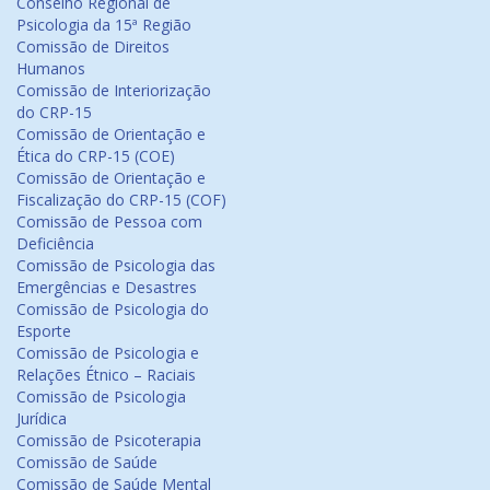
Conselho Regional de
Psicologia da 15ª Região
Comissão de Direitos
Humanos
Comissão de Interiorização
do CRP-15
Comissão de Orientação e
Ética do CRP-15 (COE)
Comissão de Orientação e
Fiscalização do CRP-15 (COF)
Comissão de Pessoa com
Deficiência
Comissão de Psicologia das
Emergências e Desastres
Comissão de Psicologia do
Esporte
Comissão de Psicologia e
Relações Étnico – Raciais
Comissão de Psicologia
Jurídica
Comissão de Psicoterapia
Comissão de Saúde
Comissão de Saúde Mental