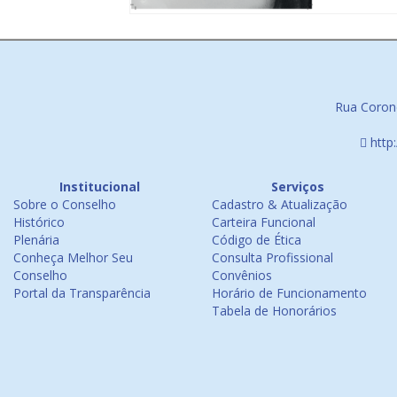
Rua Corone
http
Institucional
Serviços
Sobre o Conselho
Cadastro & Atualização
Histórico
Carteira Funcional
Plenária
Código de Ética
Conheça Melhor Seu
Consulta Profissional
Conselho
Convênios
Portal da Transparência
Horário de Funcionamento
Tabela de Honorários