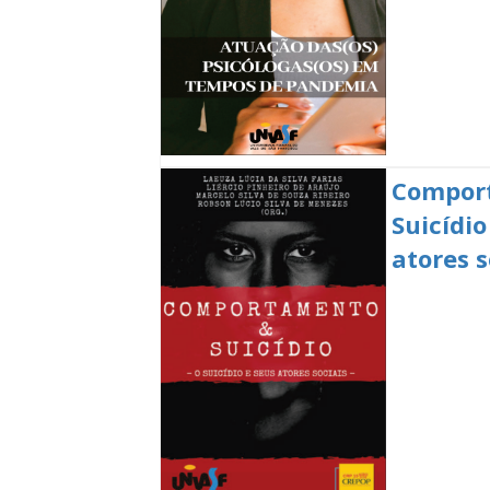
Compor
Suicídio
atores s