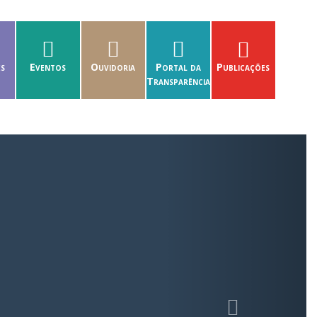
es
Eventos
Ouvidoria
Portal da
Publicações
Transparência