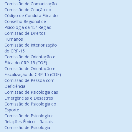
Comissão de Comunicação
Comissão de Criação do
Código de Conduta Ética do
Conselho Regional de
Psicologia da 15ª Região
Comissão de Direitos
Humanos
Comissão de Interiorização
do CRP-15
Comissão de Orientação e
Ética do CRP-15 (COE)
Comissão de Orientação e
Fiscalização do CRP-15 (COF)
Comissão de Pessoa com
Deficiência
Comissão de Psicologia das
Emergências e Desastres
Comissão de Psicologia do
Esporte
Comissão de Psicologia e
Relações Étnico – Raciais
Comissão de Psicologia