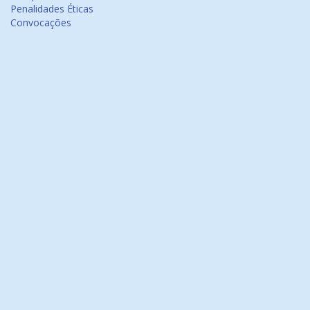
Penalidades Éticas
Convocações