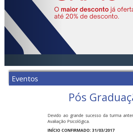
Eventos
Pós Graduaçã
Devido ao grande sucesso da turma anter
Avaliação Psicológica.
INÍCIO CONFIRMADO: 31/03/2017