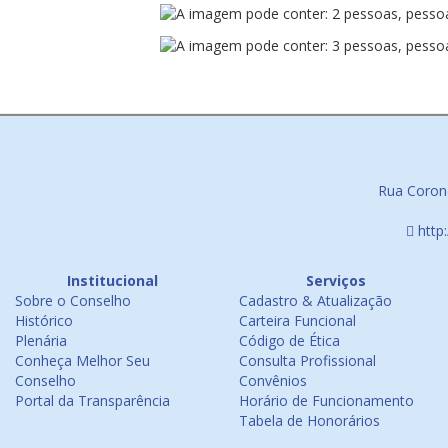
Rua Corone
http
Institucional
Serviços
Sobre o Conselho
Cadastro & Atualização
Histórico
Carteira Funcional
Plenária
Código de Ética
Conheça Melhor Seu
Consulta Profissional
Conselho
Convênios
Portal da Transparência
Horário de Funcionamento
Tabela de Honorários