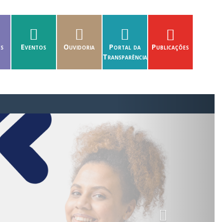
es
Eventos
Ouvidoria
Portal da
Publicações
Transparência