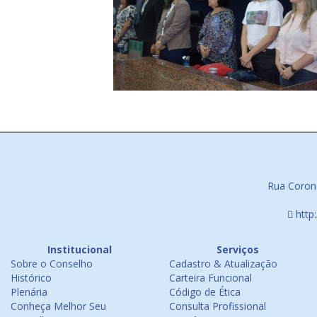
Rua Corone
http
Institucional
Serviços
Sobre o Conselho
Cadastro & Atualização
Histórico
Carteira Funcional
Plenária
Código de Ética
Conheça Melhor Seu
Consulta Profissional