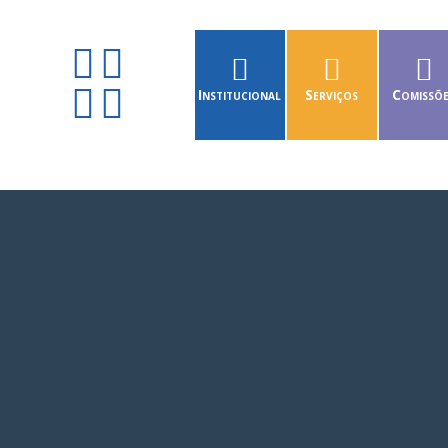
Institucional
Serviços
Comissõ