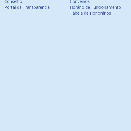
Conselho
Convênios
Portal da Transparência
Horário de Funcionamento
Tabela de Honorários