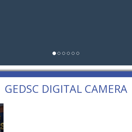
GEDSC DIGITAL CAMERA