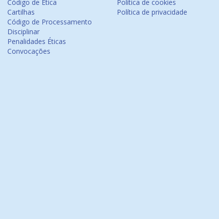
Código de Ética
Política de cookies
Cartilhas
Política de privacidade
Código de Processamento
Disciplinar
Penalidades Éticas
Convocações