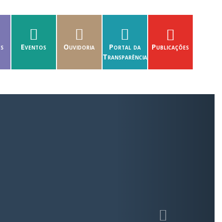
es
Eventos
Ouvidoria
Portal da
Publicações
Transparência