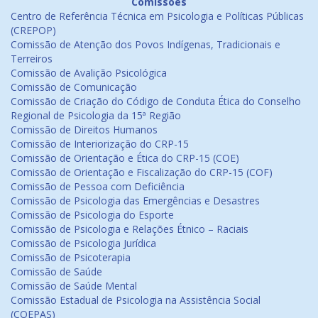
Comissões
Centro de Referência Técnica em Psicologia e Políticas Públicas
(CREPOP)
Comissão de Atenção dos Povos Indígenas, Tradicionais e
Terreiros
Comissão de Avalição Psicológica
Comissão de Comunicação
Comissão de Criação do Código de Conduta Ética do Conselho
Regional de Psicologia da 15ª Região
Comissão de Direitos Humanos
Comissão de Interiorização do CRP-15
Comissão de Orientação e Ética do CRP-15 (COE)
Comissão de Orientação e Fiscalização do CRP-15 (COF)
Comissão de Pessoa com Deficiência
Comissão de Psicologia das Emergências e Desastres
Comissão de Psicologia do Esporte
Comissão de Psicologia e Relações Étnico – Raciais
Comissão de Psicologia Jurídica
Comissão de Psicoterapia
Comissão de Saúde
Comissão de Saúde Mental
Comissão Estadual de Psicologia na Assistência Social
(COEPAS)