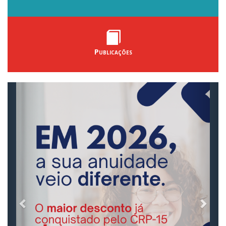
Publicações