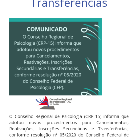
Transferências
O Conselho Regional de Psicologia (CRP-15) informa que
adotou novos procedimentos para Cancelamentos,
Reativações, Inscrições Secundárias e Transferências,
conforme resolução n° 05/2020 do Conselho Federal de