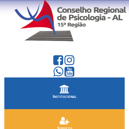
Institucional
Serviços