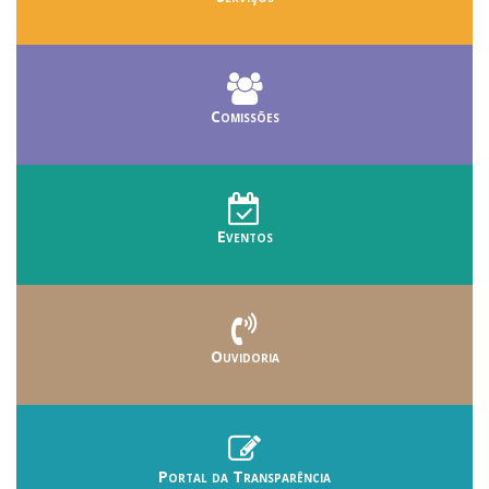
Comissões
Eventos
Ouvidoria
Portal da Transparência