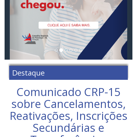
Destaque
Comunicado CRP-15
sobre Cancelamentos,
Reativações, Inscrições
Secundárias e