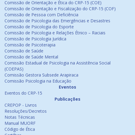
Comissão de Orientação e Ética do CRP-15 (COE)
Comissão de Orientação e Fiscalização do CRP-15 (COF)
Comissão de Pessoa com Deficiência
Comissão de Psicologia das Emergências e Desastres
Comissão de Psicologia do Esporte
Comissão de Psicologia e Relações Étnico – Raciais
Comissão de Psicologia Jurídica
Comissão de Psicoterapia
Comissão de Saúde
Comissão de Saúde Mental
Comissão Estadual de Psicologia na Assistência Social
(COEPAS)
Comissão Gestora Subsede Arapiraca
Comissão Psicologia na Educação
Eventos
Eventos do CRP-15
Publicações
CREPOP - Livros
Resoluções/Decretos
Notas Técnicas
Manual MUORF
Código de Ética