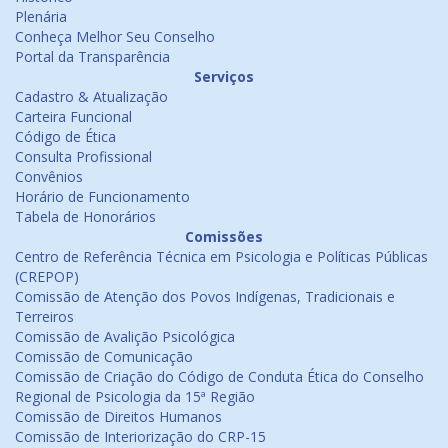
Plenária
Conheça Melhor Seu Conselho
Portal da Transparência
Serviços
Cadastro & Atualização
Carteira Funcional
Código de Ética
Consulta Profissional
Convênios
Horário de Funcionamento
Tabela de Honorários
Comissões
Centro de Referência Técnica em Psicologia e Políticas Públicas
(CREPOP)
Comissão de Atenção dos Povos Indígenas, Tradicionais e
Terreiros
Comissão de Avalição Psicológica
Comissão de Comunicação
Comissão de Criação do Código de Conduta Ética do Conselho
Regional de Psicologia da 15ª Região
Comissão de Direitos Humanos
Comissão de Interiorização do CRP-15