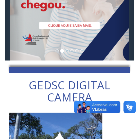
GEDSC DIGITAL
CAMERA