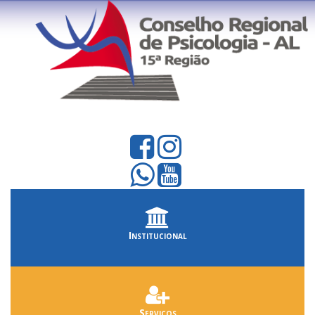
Institucional
Serviços