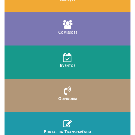
Comissões
Eventos
Ouvidoria
Portal da Transparência