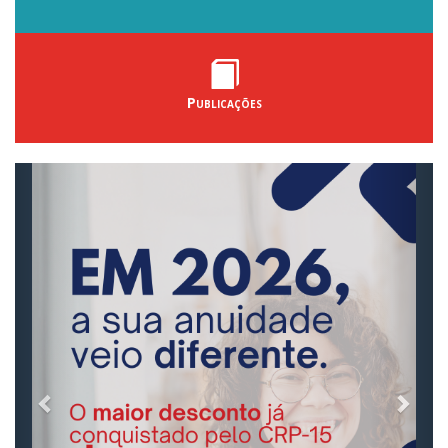
Publicações