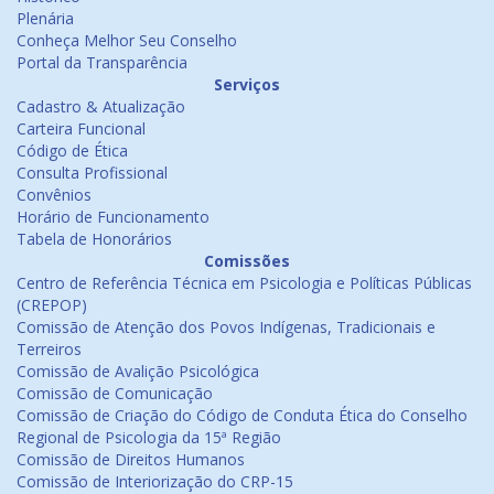
Plenária
Conheça Melhor Seu Conselho
Portal da Transparência
Serviços
Cadastro & Atualização
Carteira Funcional
Código de Ética
Consulta Profissional
Convênios
Horário de Funcionamento
Tabela de Honorários
Comissões
Centro de Referência Técnica em Psicologia e Políticas Públicas
(CREPOP)
Comissão de Atenção dos Povos Indígenas, Tradicionais e
Terreiros
Comissão de Avalição Psicológica
Comissão de Comunicação
Comissão de Criação do Código de Conduta Ética do Conselho
Regional de Psicologia da 15ª Região
Comissão de Direitos Humanos
Comissão de Interiorização do CRP-15