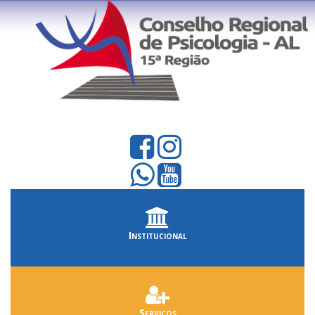
Institucional
Serviços