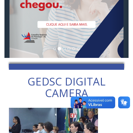
GEDSC DIGITAL
CAMERA