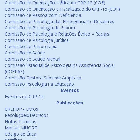
Comissão de Orientação e Ética do CRP-15 (COE)
Comissão de Orientação e Fiscalização do CRP-15 (COF)
Comissão de Pessoa com Deficiência
Comissão de Psicologia das Emergências e Desastres
Comissão de Psicologia do Esporte
Comissão de Psicologia e Relações Étnico – Raciais
Comissão de Psicologia Jurídica
Comissão de Psicoterapia
Comissão de Saúde
Comissão de Saúde Mental
Comissão Estadual de Psicologia na Assistência Social
(COEPAS)
Comissão Gestora Subsede Arapiraca
Comissão Psicologia na Educação
Eventos
Eventos do CRP-15
Publicações
CREPOP - Livros
Resoluções/Decretos
Notas Técnicas
Manual MUORF
Código de Ética