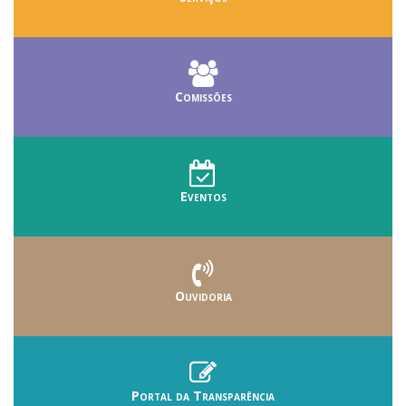
Comissões
Eventos
Ouvidoria
Portal da Transparência