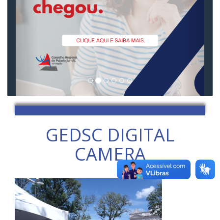
GEDSC DIGITAL
CAMERA