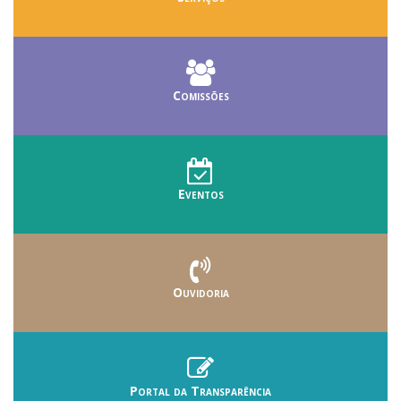
Comissões
Eventos
Ouvidoria
Portal da Transparência