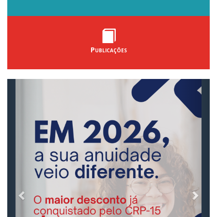
Publicações