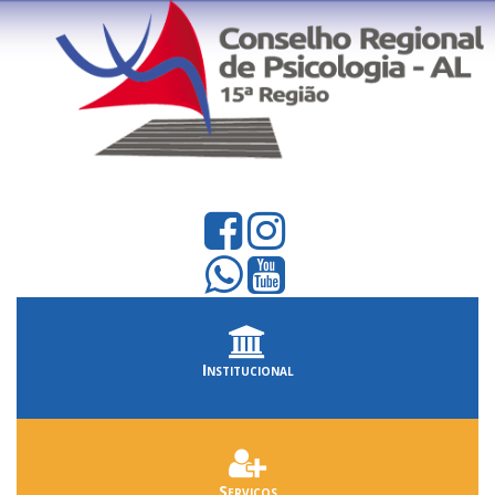
Institucional
Serviços