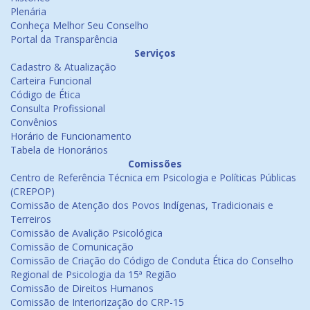
Plenária
Conheça Melhor Seu Conselho
Portal da Transparência
Serviços
Cadastro & Atualização
Carteira Funcional
Código de Ética
Consulta Profissional
Convênios
Horário de Funcionamento
Tabela de Honorários
Comissões
Centro de Referência Técnica em Psicologia e Políticas Públicas
(CREPOP)
Comissão de Atenção dos Povos Indígenas, Tradicionais e
Terreiros
Comissão de Avalição Psicológica
Comissão de Comunicação
Comissão de Criação do Código de Conduta Ética do Conselho
Regional de Psicologia da 15ª Região
Comissão de Direitos Humanos
Comissão de Interiorização do CRP-15