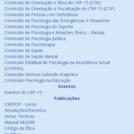
Comissão de Orientação e Ética do CRP-15 (COE)
Comissão de Orientação e Fiscalização do CRP-15 (COF)
Comissão de Pessoa com Deficiência
Comissão de Psicologia das Emergências e Desastres
Comissão de Psicologia do Esporte
Comissão de Psicologia e Relações Étnico – Raciais
Comissão de Psicologia Jurídica
Comissão de Psicoterapia
Comissão de Saúde
Comissão de Saúde Mental
Comissão Estadual de Psicologia na Assistência Social
(COEPAS)
Comissão Gestora Subsede Arapiraca
Comissão Psicologia na Educação
Eventos
Eventos do CRP-15
Publicações
CREPOP - Livros
Resoluções/Decretos
Notas Técnicas
Manual MUORF
Código de Ética