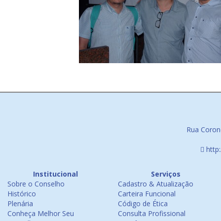
Rua Corone
http
Institucional
Serviços
Sobre o Conselho
Cadastro & Atualização
Histórico
Carteira Funcional
Plenária
Código de Ética
Conheça Melhor Seu
Consulta Profissional