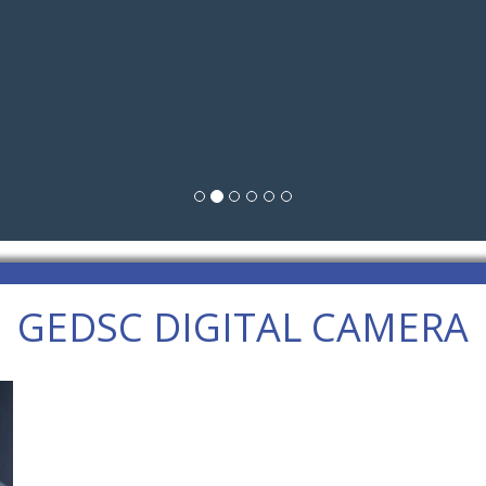
GEDSC DIGITAL CAMERA