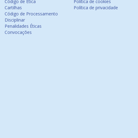
Código de Ética
Política de cookies
Cartilhas
Política de privacidade
Código de Processamento
Disciplinar
Penalidades Éticas
Convocações