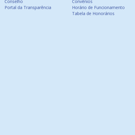
Conselho
Convênios
Portal da Transparência
Horário de Funcionamento
Tabela de Honorários