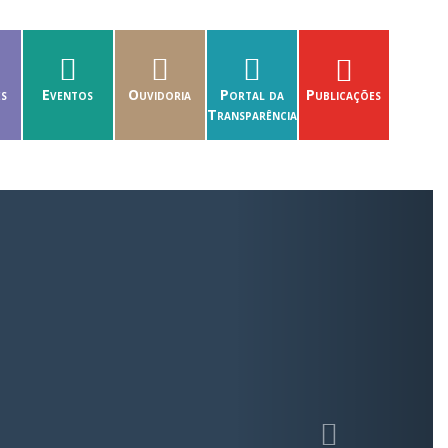
es
Eventos
Ouvidoria
Portal da
Publicações
Transparência