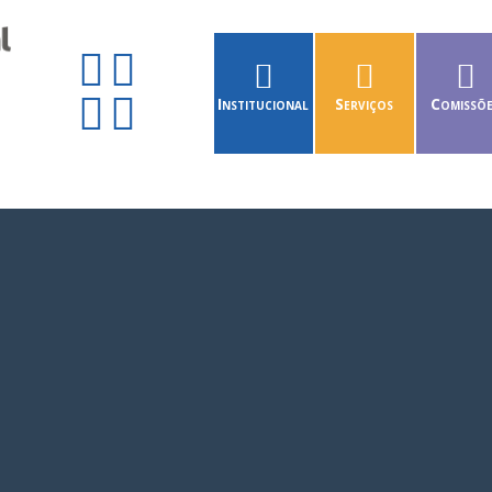
Institucional
Serviços
Comissõ