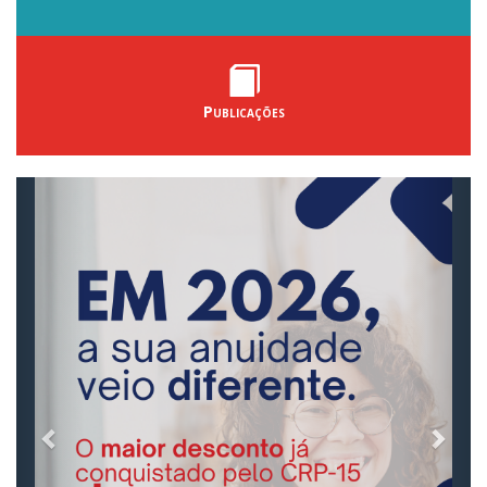
Publicações