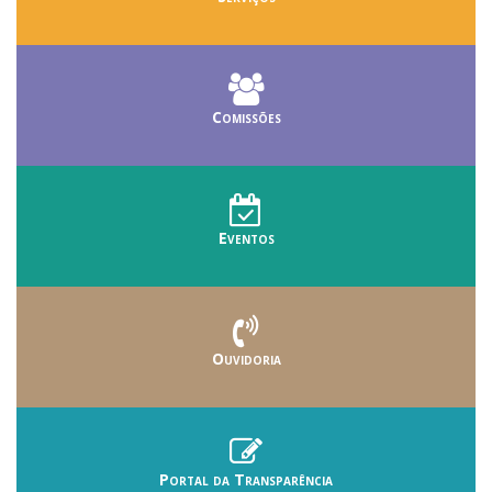
Comissões
Eventos
Ouvidoria
Portal da Transparência