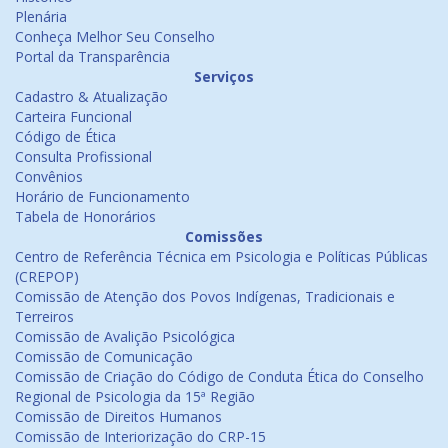
Plenária
Conheça Melhor Seu Conselho
Portal da Transparência
Serviços
Cadastro & Atualização
Carteira Funcional
Código de Ética
Consulta Profissional
Convênios
Horário de Funcionamento
Tabela de Honorários
Comissões
Centro de Referência Técnica em Psicologia e Políticas Públicas
(CREPOP)
Comissão de Atenção dos Povos Indígenas, Tradicionais e
Terreiros
Comissão de Avalição Psicológica
Comissão de Comunicação
Comissão de Criação do Código de Conduta Ética do Conselho
Regional de Psicologia da 15ª Região
Comissão de Direitos Humanos
Comissão de Interiorização do CRP-15