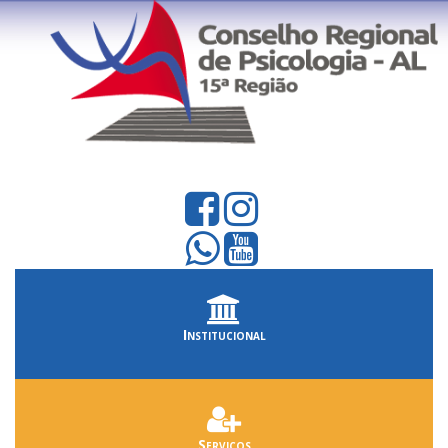
Institucional
Serviços