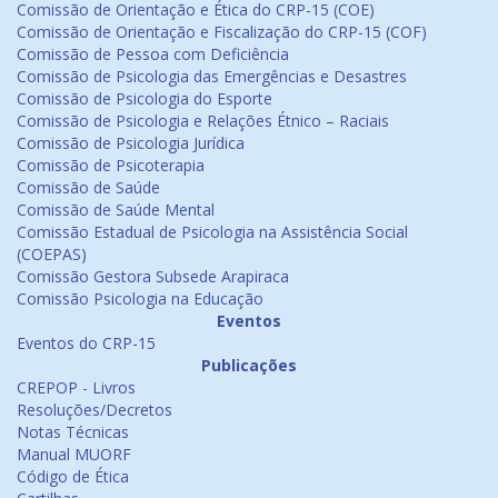
Comissão de Orientação e Ética do CRP-15 (COE)
Comissão de Orientação e Fiscalização do CRP-15 (COF)
Comissão de Pessoa com Deficiência
Comissão de Psicologia das Emergências e Desastres
Comissão de Psicologia do Esporte
Comissão de Psicologia e Relações Étnico – Raciais
Comissão de Psicologia Jurídica
Comissão de Psicoterapia
Comissão de Saúde
Comissão de Saúde Mental
Comissão Estadual de Psicologia na Assistência Social
(COEPAS)
Comissão Gestora Subsede Arapiraca
Comissão Psicologia na Educação
Eventos
Eventos do CRP-15
Publicações
CREPOP - Livros
Resoluções/Decretos
Notas Técnicas
Manual MUORF
Código de Ética