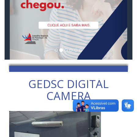
GEDSC DIGITAL
CAMERA