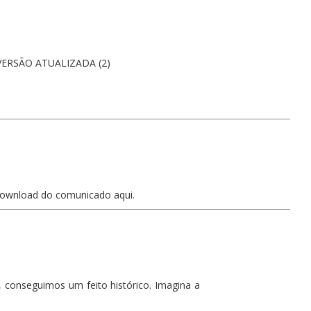
VERSÃO ATUALIZADA (2)
ownload do comunicado aqui.
, conseguimos um feito histórico. Imagina a