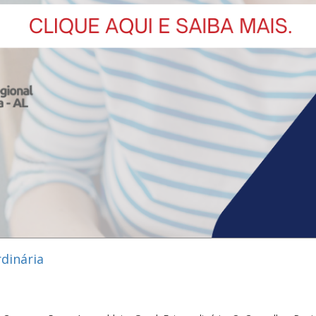
dinária