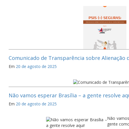
Comunicado de Transparência sobre Alienação 
Em
20 de agosto de 2025
Não vamos esperar Brasília – a gente resolve aqu
Em
20 de agosto de 2025
Não vamos e
gente como