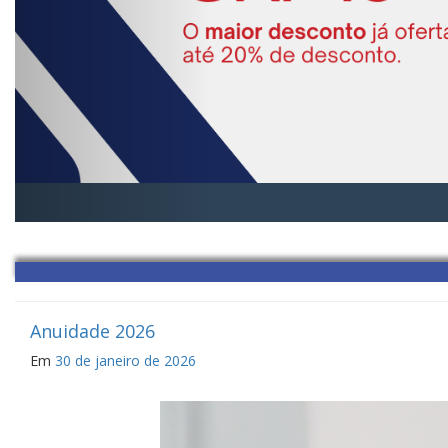
Anuidade 2026
Em
30 de janeiro de 2026