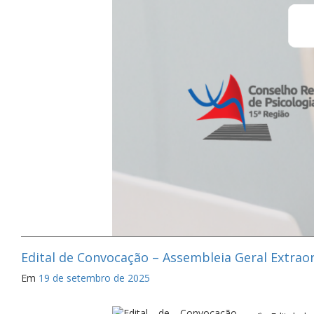
Edital de Convocação – Assembleia Geral Extraor
Em
19 de setembro de 2025