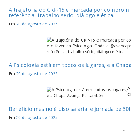
A trajetória do CRP-15 é marcada por compromis
referência, trabalho sério, diálogo e ética.
Em
20 de agosto de 2025
A Psicologia está em todos os lugares, e a Cha
Em
20 de agosto de 2025
A
c
Benefício mesmo é piso salarial e jornada de 30h
Em
20 de agosto de 2025