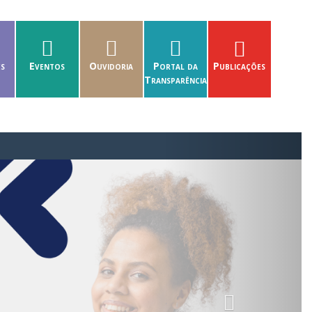
es
Eventos
Ouvidoria
Portal da
Publicações
Transparência