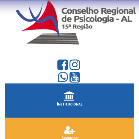
Institucional
Serviços