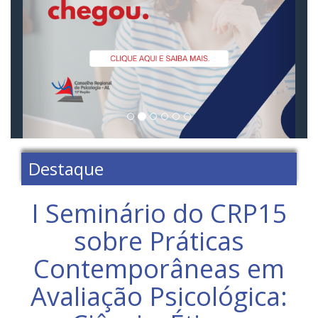
Destaque
I Seminário do CRP15
sobre Práticas
Contemporâneas em
Avaliação Psicológica: