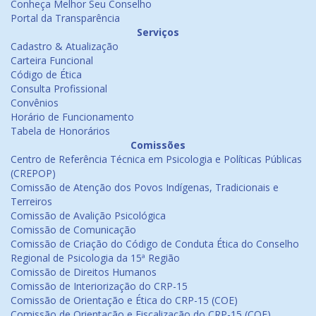
Conheça Melhor Seu Conselho
Portal da Transparência
Serviços
Cadastro & Atualização
Carteira Funcional
Código de Ética
Consulta Profissional
Convênios
Horário de Funcionamento
Tabela de Honorários
Comissões
Centro de Referência Técnica em Psicologia e Políticas Públicas
(CREPOP)
Comissão de Atenção dos Povos Indígenas, Tradicionais e
Terreiros
Comissão de Avalição Psicológica
Comissão de Comunicação
Comissão de Criação do Código de Conduta Ética do Conselho
Regional de Psicologia da 15ª Região
Comissão de Direitos Humanos
Comissão de Interiorização do CRP-15
Comissão de Orientação e Ética do CRP-15 (COE)
Comissão de Orientação e Fiscalização do CRP-15 (COF)