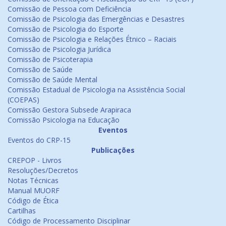
Comissão de Pessoa com Deficiência
Comissão de Psicologia das Emergências e Desastres
Comissão de Psicologia do Esporte
Comissão de Psicologia e Relações Étnico – Raciais
Comissão de Psicologia Jurídica
Comissão de Psicoterapia
Comissão de Saúde
Comissão de Saúde Mental
Comissão Estadual de Psicologia na Assistência Social
(COEPAS)
Comissão Gestora Subsede Arapiraca
Comissão Psicologia na Educação
Eventos
Eventos do CRP-15
Publicações
CREPOP - Livros
Resoluções/Decretos
Notas Técnicas
Manual MUORF
Código de Ética
Cartilhas
Código de Processamento Disciplinar