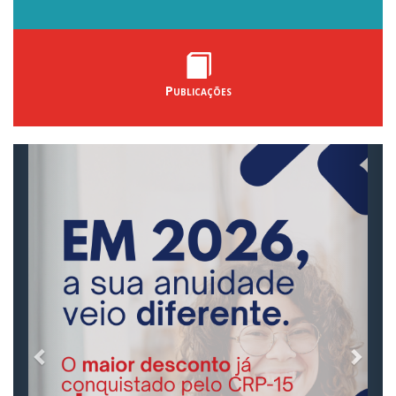
Publicações