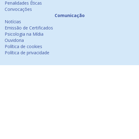
Penalidades Éticas
Convocações
Comunicação
Notícias
Emissão de Certificados
Psicologia na Mídia
Ouvidoria
Política de cookies
Política de privacidade