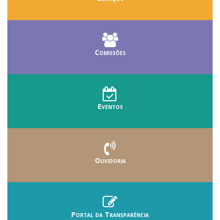
Comissões
Eventos
Ouvidoria
Portal da Transparência