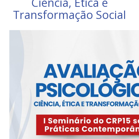
Ciência, Ética e
Transformação Social