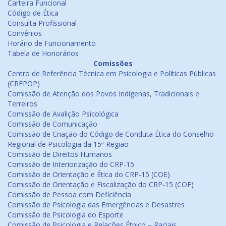
Carteira Funcional
Código de Ética
Consulta Profissional
Convênios
Horário de Funcionamento
Tabela de Honorários
Comissões
Centro de Referência Técnica em Psicologia e Políticas Públicas
(CREPOP)
Comissão de Atenção dos Povos Indígenas, Tradicionais e
Terreiros
Comissão de Avalição Psicológica
Comissão de Comunicação
Comissão de Criação do Código de Conduta Ética do Conselho
Regional de Psicologia da 15ª Região
Comissão de Direitos Humanos
Comissão de Interiorização do CRP-15
Comissão de Orientação e Ética do CRP-15 (COE)
Comissão de Orientação e Fiscalização do CRP-15 (COF)
Comissão de Pessoa com Deficiência
Comissão de Psicologia das Emergências e Desastres
Comissão de Psicologia do Esporte
Comissão de Psicologia e Relações Étnico – Raciais