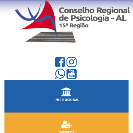
Institucional
Serviços