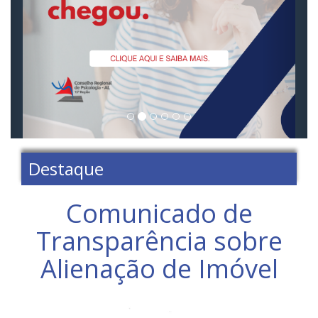
Destaque
Comunicado de
Transparência sobre
Alienação de Imóvel