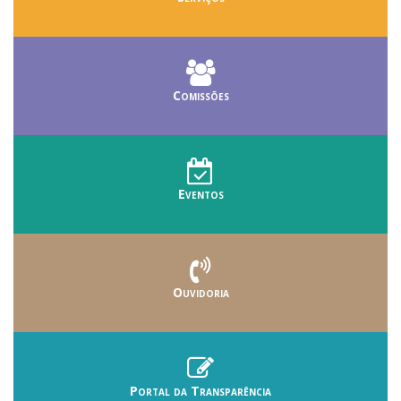
Comissões
Eventos
Ouvidoria
Portal da Transparência