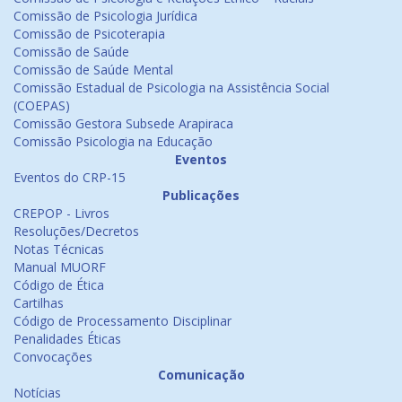
Comissão de Psicologia Jurídica
Comissão de Psicoterapia
Comissão de Saúde
Comissão de Saúde Mental
Comissão Estadual de Psicologia na Assistência Social
(COEPAS)
Comissão Gestora Subsede Arapiraca
Comissão Psicologia na Educação
Eventos
Eventos do CRP-15
Publicações
CREPOP - Livros
Resoluções/Decretos
Notas Técnicas
Manual MUORF
Código de Ética
Cartilhas
Código de Processamento Disciplinar
Penalidades Éticas
Convocações
Comunicação
Notícias