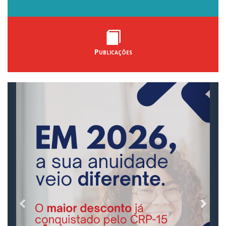
Publicações