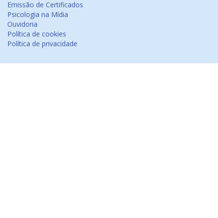
Emissão de Certificados
Psicologia na Mídia
Ouvidoria
Política de cookies
Política de privacidade