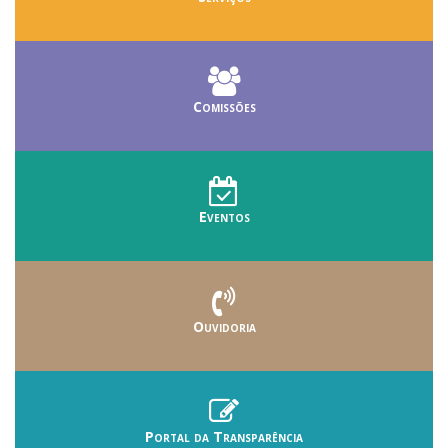
Comissões
Eventos
Ouvidoria
Portal da Transparência