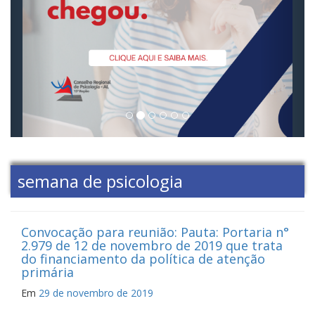
semana de psicologia
Convocação para reunião: Pauta: Portaria n°
2.979 de 12 de novembro de 2019 que trata
do financiamento da política de atenção
primária
Em
29 de novembro de 2019