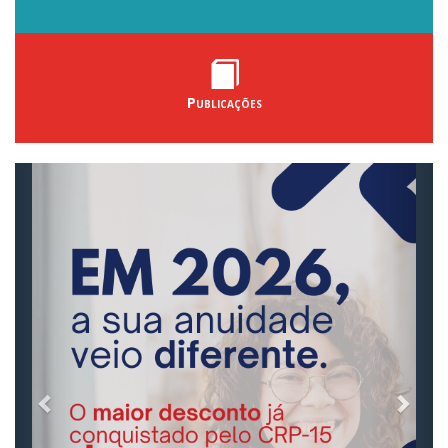
Publicações