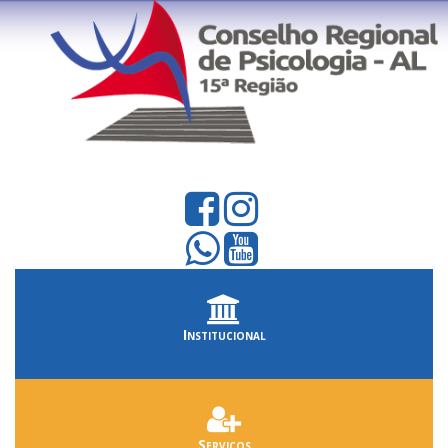
Institucional
Serviços