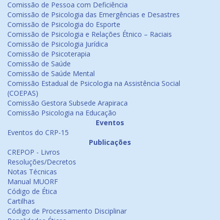
Comissão de Pessoa com Deficiência
Comissão de Psicologia das Emergências e Desastres
Comissão de Psicologia do Esporte
Comissão de Psicologia e Relações Étnico – Raciais
Comissão de Psicologia Jurídica
Comissão de Psicoterapia
Comissão de Saúde
Comissão de Saúde Mental
Comissão Estadual de Psicologia na Assistência Social
(COEPAS)
Comissão Gestora Subsede Arapiraca
Comissão Psicologia na Educação
Eventos
Eventos do CRP-15
Publicações
CREPOP - Livros
Resoluções/Decretos
Notas Técnicas
Manual MUORF
Código de Ética
Cartilhas
Código de Processamento Disciplinar