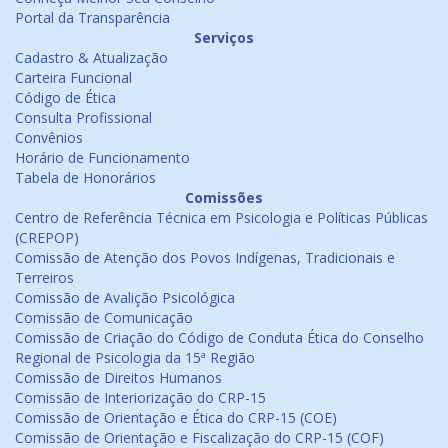
Portal da Transparência
Serviços
Cadastro & Atualização
Carteira Funcional
Código de Ética
Consulta Profissional
Convênios
Horário de Funcionamento
Tabela de Honorários
Comissões
Centro de Referência Técnica em Psicologia e Políticas Públicas
(CREPOP)
Comissão de Atenção dos Povos Indígenas, Tradicionais e
Terreiros
Comissão de Avalição Psicológica
Comissão de Comunicação
Comissão de Criação do Código de Conduta Ética do Conselho
Regional de Psicologia da 15ª Região
Comissão de Direitos Humanos
Comissão de Interiorização do CRP-15
Comissão de Orientação e Ética do CRP-15 (COE)
Comissão de Orientação e Fiscalização do CRP-15 (COF)