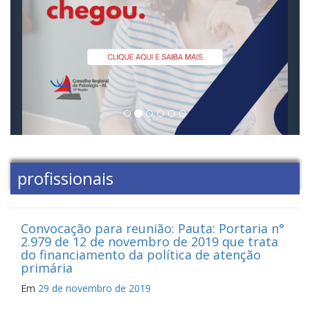
profissionais
Convocação para reunião: Pauta: Portaria n°
2.979 de 12 de novembro de 2019 que trata
do financiamento da política de atenção
primária
Em
29 de novembro de 2019