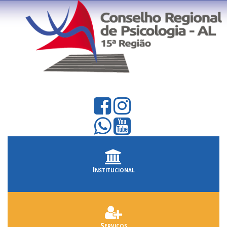
Institucional
Serviços