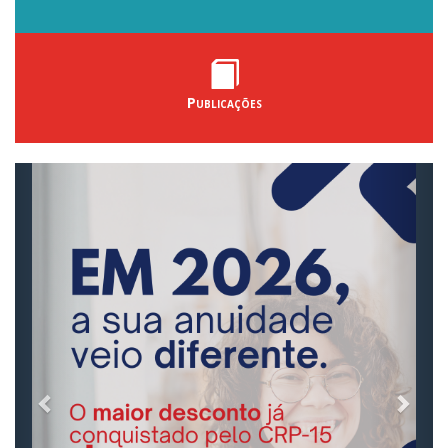
Publicações