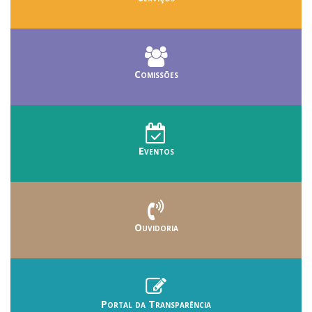
Comissões
Eventos
Ouvidoria
Portal da Transparência