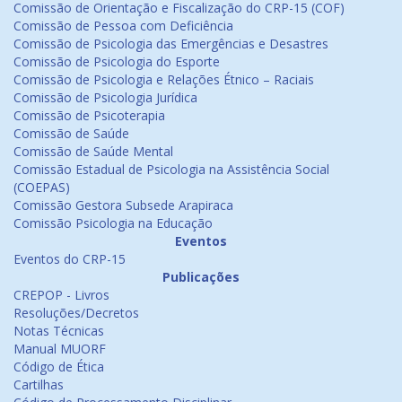
Comissão de Orientação e Fiscalização do CRP-15 (COF)
Comissão de Pessoa com Deficiência
Comissão de Psicologia das Emergências e Desastres
Comissão de Psicologia do Esporte
Comissão de Psicologia e Relações Étnico – Raciais
Comissão de Psicologia Jurídica
Comissão de Psicoterapia
Comissão de Saúde
Comissão de Saúde Mental
Comissão Estadual de Psicologia na Assistência Social
(COEPAS)
Comissão Gestora Subsede Arapiraca
Comissão Psicologia na Educação
Eventos
Eventos do CRP-15
Publicações
CREPOP - Livros
Resoluções/Decretos
Notas Técnicas
Manual MUORF
Código de Ética
Cartilhas