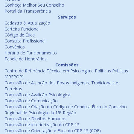
Conheça Melhor Seu Conselho
Portal da Transparência
Serviços
Cadastro & Atualização
Carteira Funcional
Código de Ética
Consulta Profissional
Convênios
Horário de Funcionamento
Tabela de Honorários
Comissões
Centro de Referência Técnica em Psicologia e Políticas Públicas
(CREPOP)
Comissão de Atenção dos Povos Indígenas, Tradicionais e
Terreiros
Comissão de Avalição Psicológica
Comissão de Comunicação
Comissão de Criação do Código de Conduta Ética do Conselho
Regional de Psicologia da 15ª Região
Comissão de Direitos Humanos
Comissão de Interiorização do CRP-15
Comissão de Orientação e Ética do CRP-15 (COE)