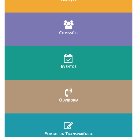
Comissões
Eventos
Ouvidoria
Portal da Transparência