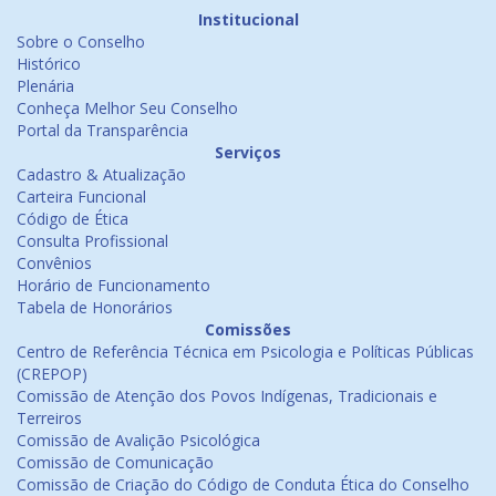
Institucional
Sobre o Conselho
Histórico
Plenária
Conheça Melhor Seu Conselho
Portal da Transparência
Serviços
Cadastro & Atualização
Carteira Funcional
Código de Ética
Consulta Profissional
Convênios
Horário de Funcionamento
Tabela de Honorários
Comissões
Centro de Referência Técnica em Psicologia e Políticas Públicas
(CREPOP)
Comissão de Atenção dos Povos Indígenas, Tradicionais e
Terreiros
Comissão de Avalição Psicológica
Comissão de Comunicação
Comissão de Criação do Código de Conduta Ética do Conselho