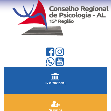
Institucional
Serviços