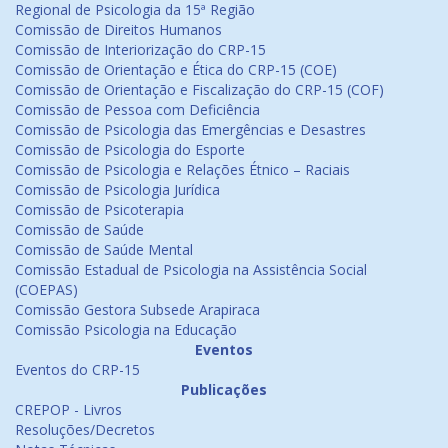
Regional de Psicologia da 15ª Região
Comissão de Direitos Humanos
Comissão de Interiorização do CRP-15
Comissão de Orientação e Ética do CRP-15 (COE)
Comissão de Orientação e Fiscalização do CRP-15 (COF)
Comissão de Pessoa com Deficiência
Comissão de Psicologia das Emergências e Desastres
Comissão de Psicologia do Esporte
Comissão de Psicologia e Relações Étnico – Raciais
Comissão de Psicologia Jurídica
Comissão de Psicoterapia
Comissão de Saúde
Comissão de Saúde Mental
Comissão Estadual de Psicologia na Assistência Social
(COEPAS)
Comissão Gestora Subsede Arapiraca
Comissão Psicologia na Educação
Eventos
Eventos do CRP-15
Publicações
CREPOP - Livros
Resoluções/Decretos