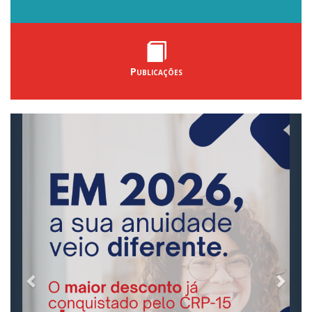
Publicações