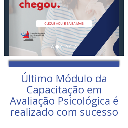
Último Módulo da
Capacitação em
Avaliação Psicológica é
realizado com sucesso