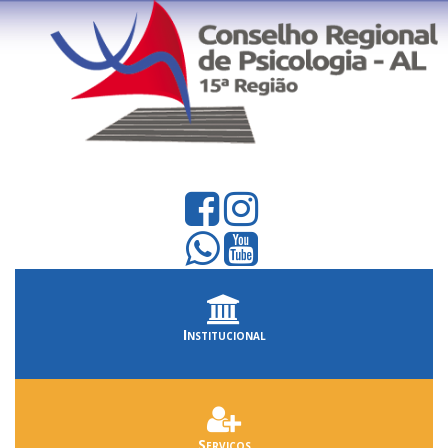
Institucional
Serviços