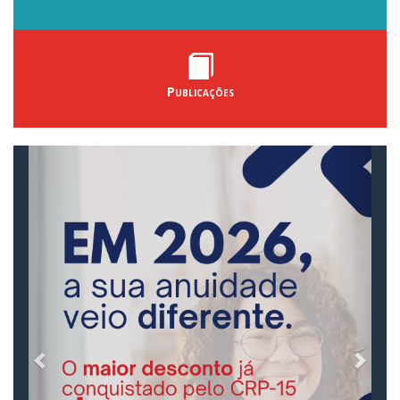
Publicações