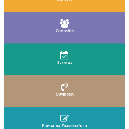
Comissões
Eventos
Ouvidoria
Portal da Transparência