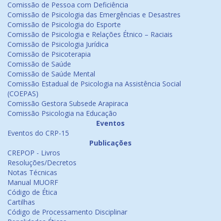
Comissão de Pessoa com Deficiência
Comissão de Psicologia das Emergências e Desastres
Comissão de Psicologia do Esporte
Comissão de Psicologia e Relações Étnico – Raciais
Comissão de Psicologia Jurídica
Comissão de Psicoterapia
Comissão de Saúde
Comissão de Saúde Mental
Comissão Estadual de Psicologia na Assistência Social
(COEPAS)
Comissão Gestora Subsede Arapiraca
Comissão Psicologia na Educação
Eventos
Eventos do CRP-15
Publicações
CREPOP - Livros
Resoluções/Decretos
Notas Técnicas
Manual MUORF
Código de Ética
Cartilhas
Código de Processamento Disciplinar