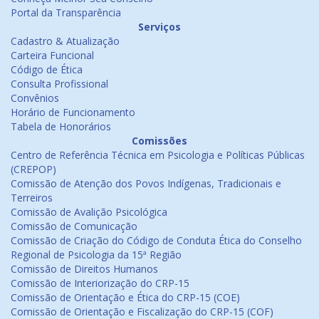
Portal da Transparência
Serviços
Cadastro & Atualização
Carteira Funcional
Código de Ética
Consulta Profissional
Convênios
Horário de Funcionamento
Tabela de Honorários
Comissões
Centro de Referência Técnica em Psicologia e Políticas Públicas
(CREPOP)
Comissão de Atenção dos Povos Indígenas, Tradicionais e
Terreiros
Comissão de Avalição Psicológica
Comissão de Comunicação
Comissão de Criação do Código de Conduta Ética do Conselho
Regional de Psicologia da 15ª Região
Comissão de Direitos Humanos
Comissão de Interiorização do CRP-15
Comissão de Orientação e Ética do CRP-15 (COE)
Comissão de Orientação e Fiscalização do CRP-15 (COF)