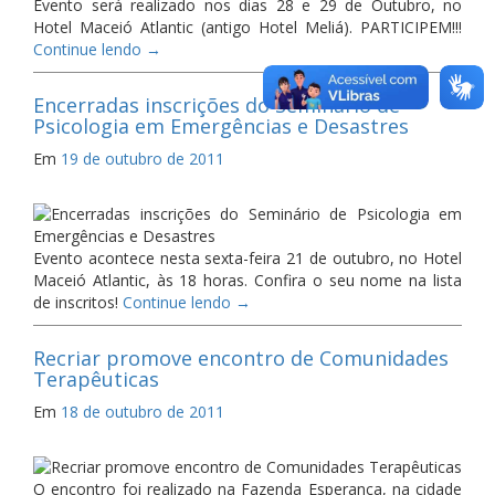
Evento será realizado nos dias 28 e 29 de Outubro, no
Hotel Maceió Atlantic (antigo Hotel Meliá). PARTICIPEM!!!
Continue lendo
→
Encerradas inscrições do Seminário de
Psicologia em Emergências e Desastres
Em
19 de outubro de 2011
Evento acontece nesta sexta-feira 21 de outubro, no Hotel
Maceió Atlantic, às 18 horas. Confira o seu nome na lista
de inscritos!
Continue lendo
→
Recriar promove encontro de Comunidades
Terapêuticas
Em
18 de outubro de 2011
O encontro foi realizado na Fazenda Esperança, na cidade