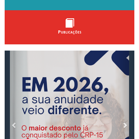
Publicações