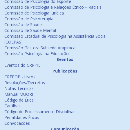
Comissão de Psicologia do Esporte
Comissão de Psicologia e Relações Étnico – Raciais
Comissão de Psicologia Jurídica
Comissão de Psicoterapia
Comissão de Saúde
Comissão de Saúde Mental
Comissão Estadual de Psicologia na Assistência Social
(COEPAS)
Comissão Gestora Subsede Arapiraca
Comissão Psicologia na Educação
Eventos
Eventos do CRP-15
Publicações
CREPOP - Livros
Resoluções/Decretos
Notas Técnicas
Manual MUORF
Código de Ética
Cartilhas
Código de Processamento Disciplinar
Penalidades Éticas
Convocações
Comunicação