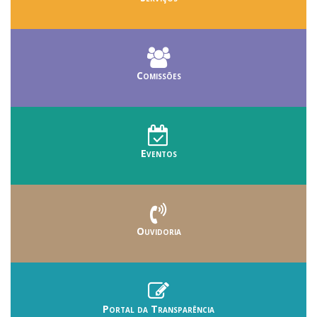
Comissões
Eventos
Ouvidoria
Portal da Transparência