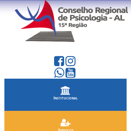
Institucional
Serviços