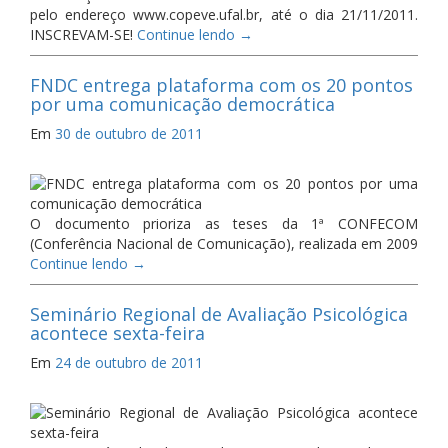
pelo endereço www.copeve.ufal.br, até o dia 21/11/2011.
INSCREVAM-SE!
Continue lendo
→
FNDC entrega plataforma com os 20 pontos
por uma comunicação democrática
Em
30 de outubro de 2011
O documento prioriza as teses da 1ª CONFECOM
(Conferência Nacional de Comunicação), realizada em 2009
Continue lendo
→
Seminário Regional de Avaliação Psicológica
acontece sexta-feira
Em
24 de outubro de 2011