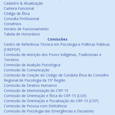
Cadastro & Atualização
Carteira Funcional
Código de Ética
Consulta Profissional
Convênios
Horário de Funcionamento
Tabela de Honorários
Comissões
Centro de Referência Técnica em Psicologia e Políticas Públicas
(CREPOP)
Comissão de Atenção dos Povos Indígenas, Tradicionais e
Terreiros
Comissão de Avalição Psicológica
Comissão de Comunicação
Comissão de Criação do Código de Conduta Ética do Conselho
Regional de Psicologia da 15ª Região
Comissão de Direitos Humanos
Comissão de Interiorização do CRP-15
Comissão de Orientação e Ética do CRP-15 (COE)
Comissão de Orientação e Fiscalização do CRP-15 (COF)
Comissão de Pessoa com Deficiência
Comissão de Psicologia das Emergências e Desastres