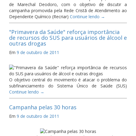
de Marechal Deodoro, com o objetivo de discutir a
campanha promovida pela Rede Cristã de Atendimento ao
Dependente Químico (Recriar)
Continue lendo
→
"Primavera da Saúde" reforça importância
de recursos do SUS para usuários de álcool e
outras drogas
Em
9 de outubro de 2011
O objetivo central do movimento é atacar o problema do
subfinanciamento do Sistema Único de Saúde (SUS)
Continue lendo
→
Campanha pelas 30 horas
Em
9 de outubro de 2011