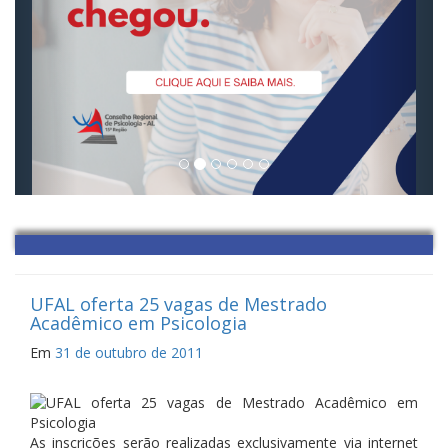
UFAL oferta 25 vagas de Mestrado
Acadêmico em Psicologia
Em
31 de outubro de 2011
As inscrições serão realizadas exclusivamente via internet