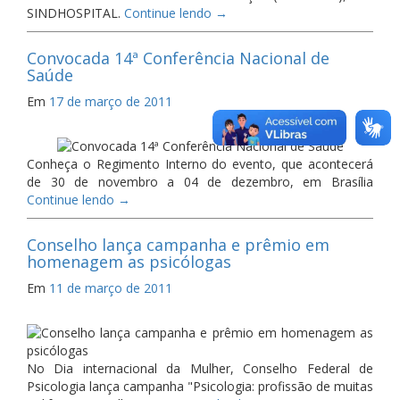
SINDHOSPITAL.
Continue lendo
→
Convocada 14ª Conferência Nacional de
Saúde
Em
17 de março de 2011
Conheça o Regimento Interno do evento, que acontecerá
de 30 de novembro a 04 de dezembro, em Brasília
Continue lendo
→
Conselho lança campanha e prêmio em
homenagem as psicólogas
Em
11 de março de 2011
No Dia internacional da Mulher, Conselho Federal de
Psicologia lança campanha "Psicologia: profissão de muitas