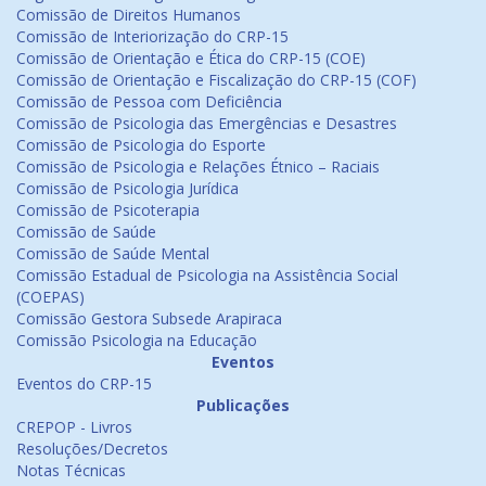
Comissão de Direitos Humanos
Comissão de Interiorização do CRP-15
Comissão de Orientação e Ética do CRP-15 (COE)
Comissão de Orientação e Fiscalização do CRP-15 (COF)
Comissão de Pessoa com Deficiência
Comissão de Psicologia das Emergências e Desastres
Comissão de Psicologia do Esporte
Comissão de Psicologia e Relações Étnico – Raciais
Comissão de Psicologia Jurídica
Comissão de Psicoterapia
Comissão de Saúde
Comissão de Saúde Mental
Comissão Estadual de Psicologia na Assistência Social
(COEPAS)
Comissão Gestora Subsede Arapiraca
Comissão Psicologia na Educação
Eventos
Eventos do CRP-15
Publicações
CREPOP - Livros
Resoluções/Decretos
Notas Técnicas