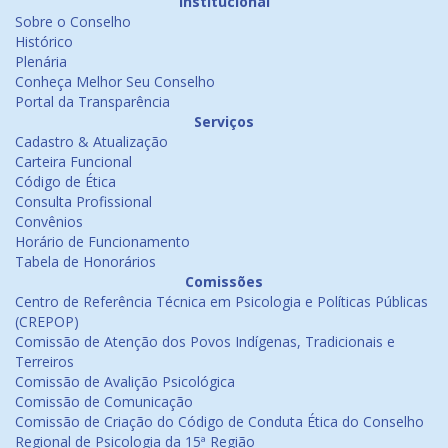
Institucional
Sobre o Conselho
Histórico
Plenária
Conheça Melhor Seu Conselho
Portal da Transparência
Serviços
Cadastro & Atualização
Carteira Funcional
Código de Ética
Consulta Profissional
Convênios
Horário de Funcionamento
Tabela de Honorários
Comissões
Centro de Referência Técnica em Psicologia e Políticas Públicas
(CREPOP)
Comissão de Atenção dos Povos Indígenas, Tradicionais e
Terreiros
Comissão de Avalição Psicológica
Comissão de Comunicação
Comissão de Criação do Código de Conduta Ética do Conselho
Regional de Psicologia da 15ª Região