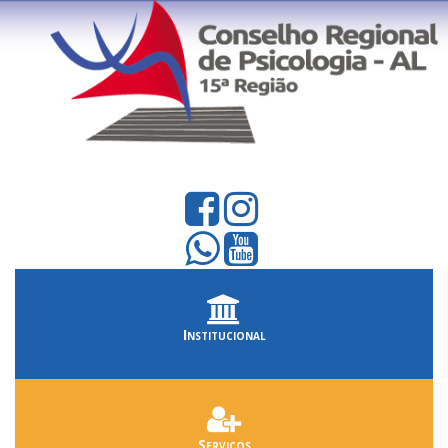
Institucional
Serviços