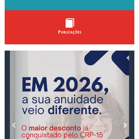
Publicações