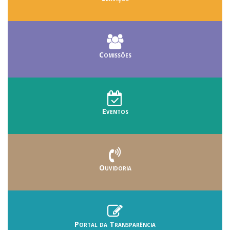
Comissões
Eventos
Ouvidoria
Portal da Transparência