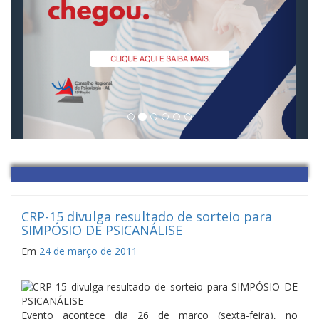
CRP-15 divulga resultado de sorteio para
SIMPÓSIO DE PSICANÁLISE
Em
24 de março de 2011
Evento acontece dia 26 de março (sexta-feira), no