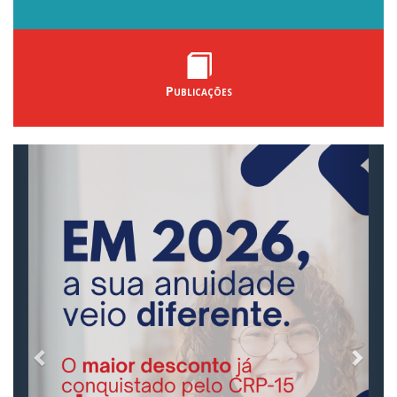
Publicações