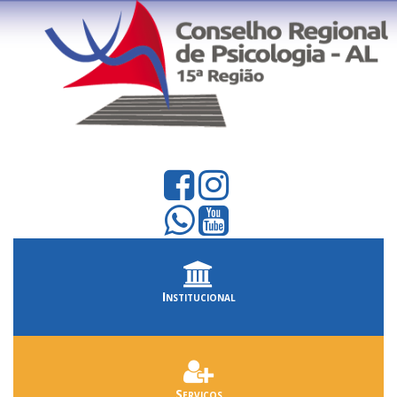
Institucional
Serviços