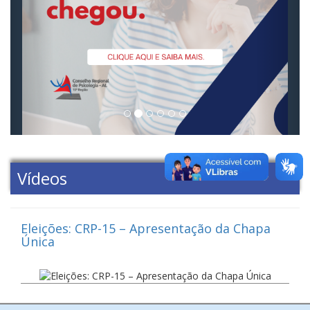
Vídeos
Eleições: CRP-15 – Apresentação da Chapa
Única