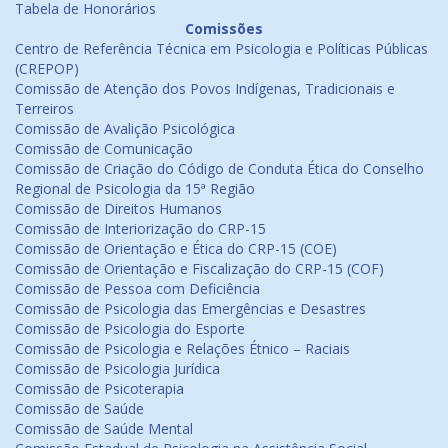
Tabela de Honorários
Comissões
Centro de Referência Técnica em Psicologia e Políticas Públicas
(CREPOP)
Comissão de Atenção dos Povos Indígenas, Tradicionais e
Terreiros
Comissão de Avalição Psicológica
Comissão de Comunicação
Comissão de Criação do Código de Conduta Ética do Conselho
Regional de Psicologia da 15ª Região
Comissão de Direitos Humanos
Comissão de Interiorização do CRP-15
Comissão de Orientação e Ética do CRP-15 (COE)
Comissão de Orientação e Fiscalização do CRP-15 (COF)
Comissão de Pessoa com Deficiência
Comissão de Psicologia das Emergências e Desastres
Comissão de Psicologia do Esporte
Comissão de Psicologia e Relações Étnico – Raciais
Comissão de Psicologia Jurídica
Comissão de Psicoterapia
Comissão de Saúde
Comissão de Saúde Mental