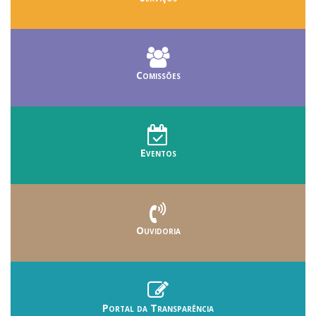
Comissões
Eventos
Ouvidoria
Portal da Transparência