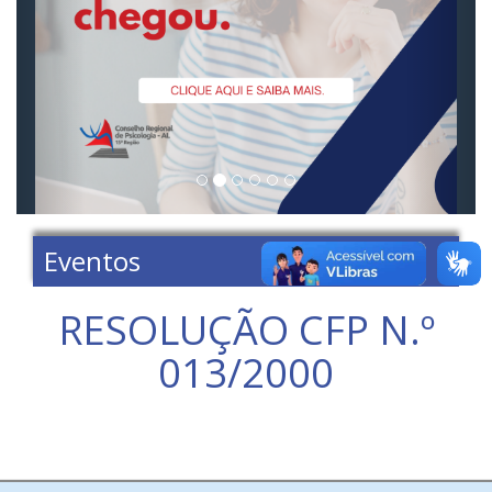
Eventos
RESOLUÇÃO CFP N.º
013/2000