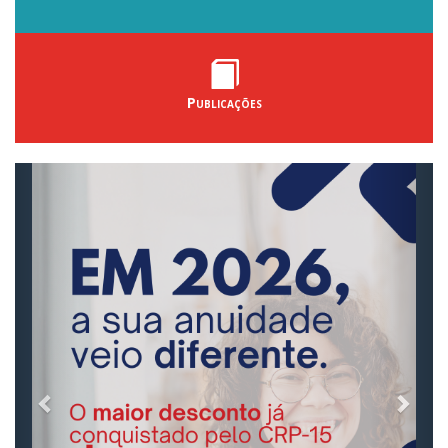
Publicações