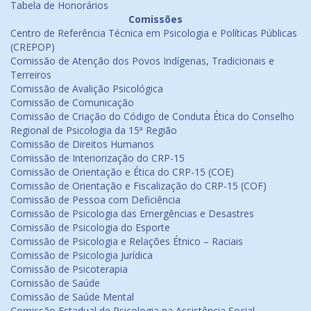
Tabela de Honorários
Comissões
Centro de Referência Técnica em Psicologia e Políticas Públicas
(CREPOP)
Comissão de Atenção dos Povos Indígenas, Tradicionais e
Terreiros
Comissão de Avalição Psicológica
Comissão de Comunicação
Comissão de Criação do Código de Conduta Ética do Conselho
Regional de Psicologia da 15ª Região
Comissão de Direitos Humanos
Comissão de Interiorização do CRP-15
Comissão de Orientação e Ética do CRP-15 (COE)
Comissão de Orientação e Fiscalização do CRP-15 (COF)
Comissão de Pessoa com Deficiência
Comissão de Psicologia das Emergências e Desastres
Comissão de Psicologia do Esporte
Comissão de Psicologia e Relações Étnico – Raciais
Comissão de Psicologia Jurídica
Comissão de Psicoterapia
Comissão de Saúde
Comissão de Saúde Mental
Comissão Estadual de Psicologia na Assistência Social