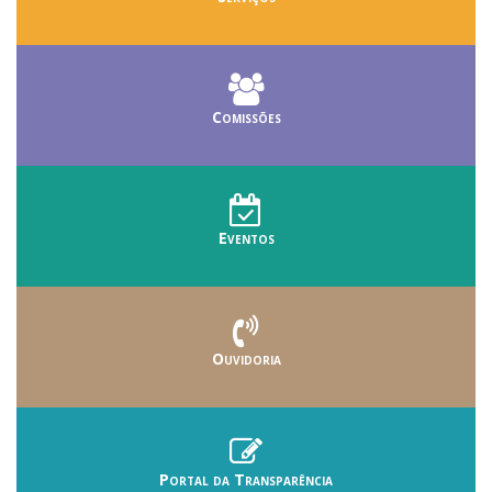
Comissões
Eventos
Ouvidoria
Portal da Transparência