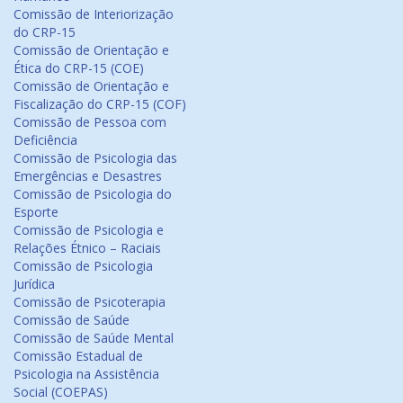
Comissão de Interiorização
do CRP-15
Comissão de Orientação e
Ética do CRP-15 (COE)
Comissão de Orientação e
Fiscalização do CRP-15 (COF)
Comissão de Pessoa com
Deficiência
Comissão de Psicologia das
Emergências e Desastres
Comissão de Psicologia do
Esporte
Comissão de Psicologia e
Relações Étnico – Raciais
Comissão de Psicologia
Jurídica
Comissão de Psicoterapia
Comissão de Saúde
Comissão de Saúde Mental
Comissão Estadual de
Psicologia na Assistência
Social (COEPAS)