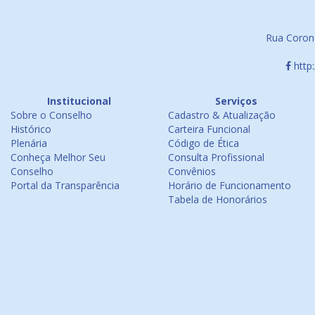
Rua Corone
http
Institucional
Serviços
Sobre o Conselho
Cadastro & Atualização
Histórico
Carteira Funcional
Plenária
Código de Ética
Conheça Melhor Seu
Consulta Profissional
Conselho
Convênios
Portal da Transparência
Horário de Funcionamento
Tabela de Honorários