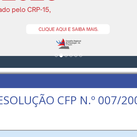
ESOLUÇÃO CFP N.º 007/20