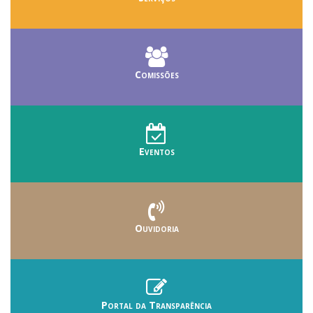
Comissões
Eventos
Ouvidoria
Portal da Transparência