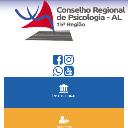
Institucional
Serviços