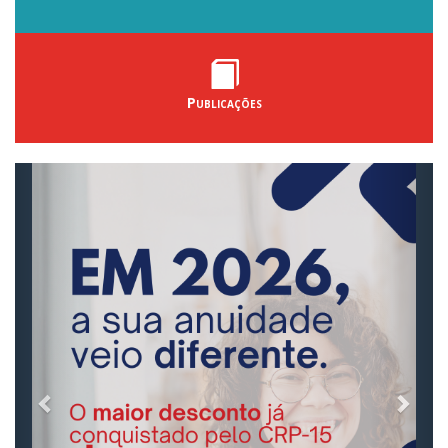
Publicações