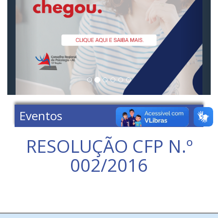
Eventos
RESOLUÇÃO CFP N.º
002/2016