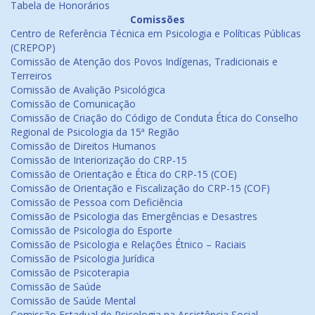
Tabela de Honorários
Comissões
Centro de Referência Técnica em Psicologia e Políticas Públicas
(CREPOP)
Comissão de Atenção dos Povos Indígenas, Tradicionais e
Terreiros
Comissão de Avalição Psicológica
Comissão de Comunicação
Comissão de Criação do Código de Conduta Ética do Conselho
Regional de Psicologia da 15ª Região
Comissão de Direitos Humanos
Comissão de Interiorização do CRP-15
Comissão de Orientação e Ética do CRP-15 (COE)
Comissão de Orientação e Fiscalização do CRP-15 (COF)
Comissão de Pessoa com Deficiência
Comissão de Psicologia das Emergências e Desastres
Comissão de Psicologia do Esporte
Comissão de Psicologia e Relações Étnico – Raciais
Comissão de Psicologia Jurídica
Comissão de Psicoterapia
Comissão de Saúde
Comissão de Saúde Mental
Comissão Estadual de Psicologia na Assistência Social