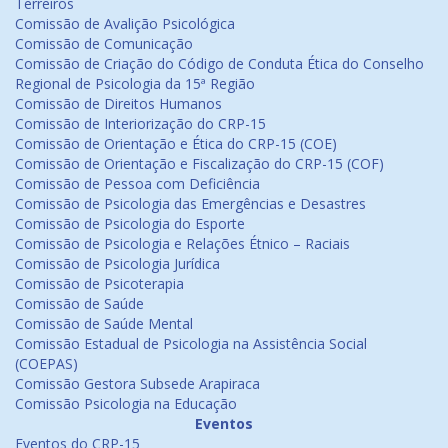
Terreiros
Comissão de Avalição Psicológica
Comissão de Comunicação
Comissão de Criação do Código de Conduta Ética do Conselho
Regional de Psicologia da 15ª Região
Comissão de Direitos Humanos
Comissão de Interiorização do CRP-15
Comissão de Orientação e Ética do CRP-15 (COE)
Comissão de Orientação e Fiscalização do CRP-15 (COF)
Comissão de Pessoa com Deficiência
Comissão de Psicologia das Emergências e Desastres
Comissão de Psicologia do Esporte
Comissão de Psicologia e Relações Étnico – Raciais
Comissão de Psicologia Jurídica
Comissão de Psicoterapia
Comissão de Saúde
Comissão de Saúde Mental
Comissão Estadual de Psicologia na Assistência Social
(COEPAS)
Comissão Gestora Subsede Arapiraca
Comissão Psicologia na Educação
Eventos
Eventos do CRP-15