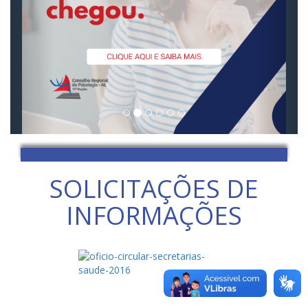
SOLICITAÇÕES DE
INFORMAÇÕES