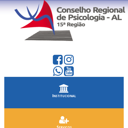
Institucional
Serviços