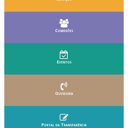
Comissões
Eventos
Ouvidoria
Portal da Transparência