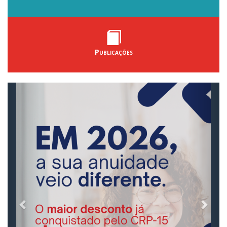
Publicações