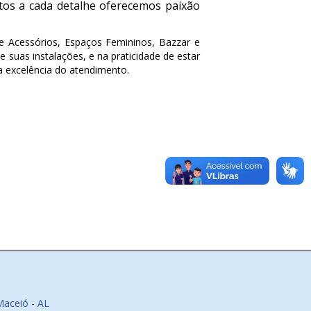
ntos a cada detalhe oferecemos paixão
 Acessórios, Espaços Femininos, Bazzar e
 suas instalações, e na praticidade de estar
a excelência do atendimento.
Maceió - AL