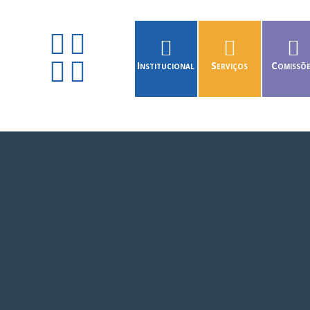
Institucional
Serviços
Comissõ