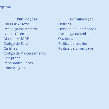
crp15al
Publicações
Comunicação
CREPOP - Livros
Notícias
Resoluções/Decretos
Emissão de Certificados
Notas Técnicas
Psicologia na Mídia
Manual MUORF
Ouvidoria
Código de Ética
Política de cookies
Cartilhas
Política de privacidade
Código de Processamento
Disciplinar
Penalidades Éticas
Convocações