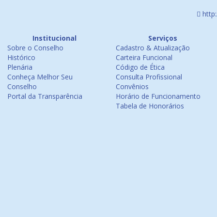
http
Institucional
Serviços
Sobre o Conselho
Cadastro & Atualização
Histórico
Carteira Funcional
Plenária
Código de Ética
Conheça Melhor Seu
Consulta Profissional
Conselho
Convênios
Portal da Transparência
Horário de Funcionamento
Tabela de Honorários