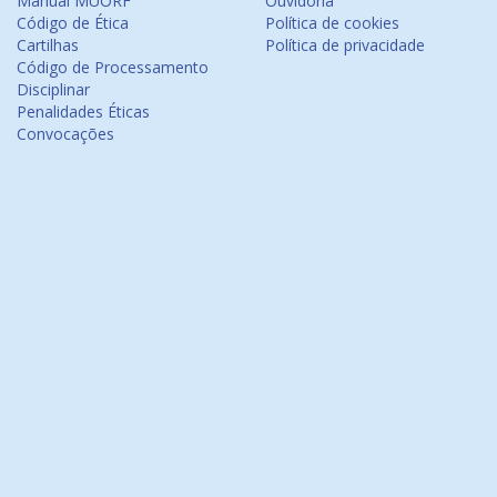
Manual MUORF
Ouvidoria
Código de Ética
Política de cookies
Cartilhas
Política de privacidade
Código de Processamento
Disciplinar
Penalidades Éticas
Convocações