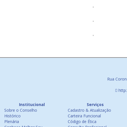
Rua Corone
http
Institucional
Serviços
Sobre o Conselho
Cadastro & Atualização
Histórico
Carteira Funcional
Plenária
Código de Ética