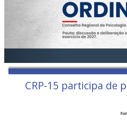
CRP-15 participa de p
Fun