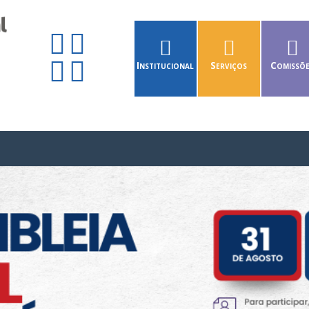
Institucional
Serviços
Comissõ