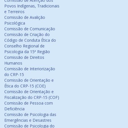
Comissão de Atenção dos
Povos Indígenas, Tradicionais
e Terreiros
Comissão de Avalição
Psicológica
Comissão de Comunicação
Comissão de Criação do
Código de Conduta Ética do
Conselho Regional de
Psicologia da 15ª Região
Comissão de Direitos
Humanos
Comissão de Interiorização
do CRP-15
Comissão de Orientação e
Ética do CRP-15 (COE)
Comissão de Orientação e
Fiscalização do CRP-15 (COF)
Comissão de Pessoa com
Deficiência
Comissão de Psicologia das
Emergências e Desastres
Comissão de Psicologia do