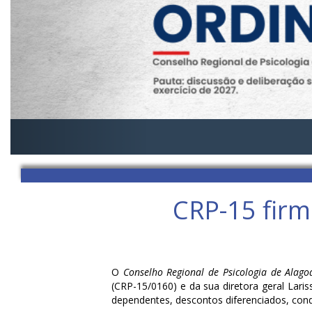
CRP-15 firm
O
Conselho Regional de Psicologia de Alago
(CRP-15/0160) e da sua diretora geral Laris
dependentes, descontos diferenciados, condi