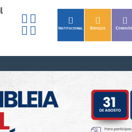
Institucional
Serviços
Comissõ