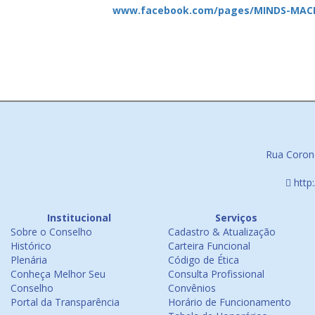
www.facebook.com/pages/MINDS-MACE
Rua Corone
http
Institucional
Serviços
Sobre o Conselho
Cadastro & Atualização
Histórico
Carteira Funcional
Plenária
Código de Ética
Conheça Melhor Seu
Consulta Profissional
Conselho
Convênios
Portal da Transparência
Horário de Funcionamento