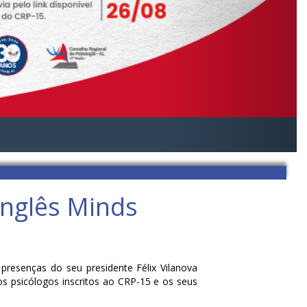
Inglês Minds
presenças do seu presidente Félix Vilanova
aos psicólogos inscritos ao CRP-15 e os seus
.