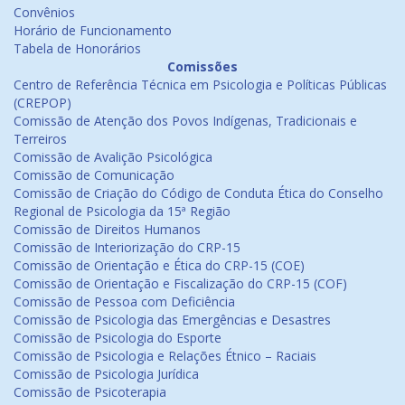
Convênios
Horário de Funcionamento
Tabela de Honorários
Comissões
Centro de Referência Técnica em Psicologia e Políticas Públicas
(CREPOP)
Comissão de Atenção dos Povos Indígenas, Tradicionais e
Terreiros
Comissão de Avalição Psicológica
Comissão de Comunicação
Comissão de Criação do Código de Conduta Ética do Conselho
Regional de Psicologia da 15ª Região
Comissão de Direitos Humanos
Comissão de Interiorização do CRP-15
Comissão de Orientação e Ética do CRP-15 (COE)
Comissão de Orientação e Fiscalização do CRP-15 (COF)
Comissão de Pessoa com Deficiência
Comissão de Psicologia das Emergências e Desastres
Comissão de Psicologia do Esporte
Comissão de Psicologia e Relações Étnico – Raciais
Comissão de Psicologia Jurídica
Comissão de Psicoterapia