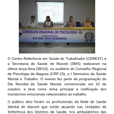
O Centro Referência em Saúde do Trabalhador (CEREST) e
a Secretaria de Saúde de Maceió (SMS) realizaram na
última terça-feira (08/10), no auditório do Conselho Regional
de Psicologia de Alagoas (CRP-15), o I Seminário de Saúde
Mental e Trabalho. O evento fez parte da programação do
Dia Mundial da Saúde Mental, comemorado em 10 de
outubro, e teve como tema principal a notificação dos
transtornos emocionais relacionados ao trabalho.
O público alvo foram os profissionais da Rede de Saúde
Mental de Maceió que estão atuando nas Unidades de
Referência dos Distritos de Saúde, nos ambulatórios das