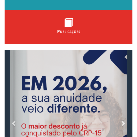
Publicações