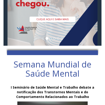
Semana Mundial de
Saúde Mental
I Seminário de Saúde Mental e Trabalho debate a
notificação dos Transtornos Mentais e do
Comportamento Relacionados ao Trabalho