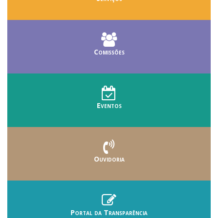
Comissões
Eventos
Ouvidoria
Portal da Transparência