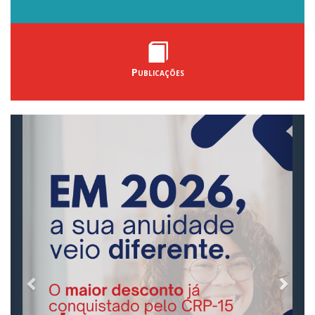
Publicações