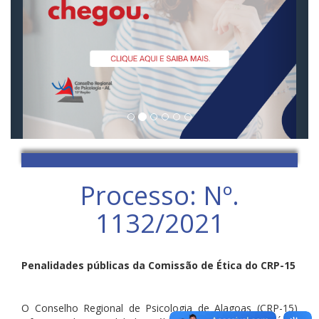
Processo: Nº.
1132/2021
Penalidades públicas da Comissão de Ética do CRP-15
O Conselho Regional de Psicologia de Alagoas (CRP-15)