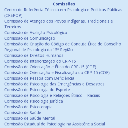
Comissões
Centro de Referência Técnica em Psicologia e Políticas Públicas
(CREPOP)
Comissão de Atenção dos Povos Indígenas, Tradicionais e
Terreiros
Comissão de Avalição Psicológica
Comissão de Comunicação
Comissão de Criação do Código de Conduta Ética do Conselho
Regional de Psicologia da 15ª Região
Comissão de Direitos Humanos
Comissão de Interiorização do CRP-15
Comissão de Orientação e Ética do CRP-15 (COE)
Comissão de Orientação e Fiscalização do CRP-15 (COF)
Comissão de Pessoa com Deficiência
Comissão de Psicologia das Emergências e Desastres
Comissão de Psicologia do Esporte
Comissão de Psicologia e Relações Étnico – Raciais
Comissão de Psicologia Jurídica
Comissão de Psicoterapia
Comissão de Saúde
Comissão de Saúde Mental
Comissão Estadual de Psicologia na Assistência Social