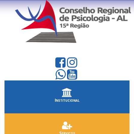
Institucional
Serviços