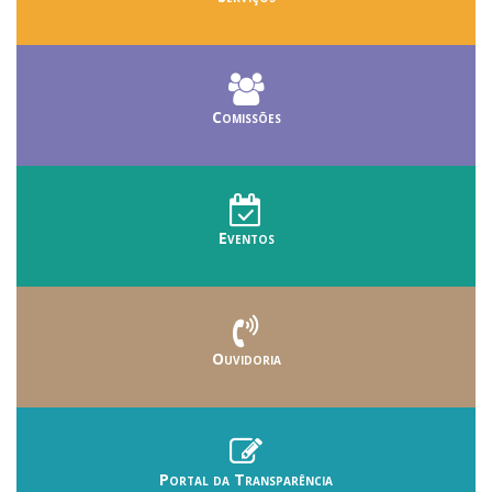
Comissões
Eventos
Ouvidoria
Portal da Transparência