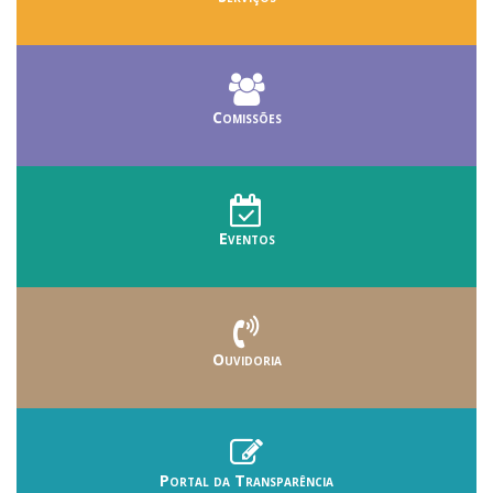
Comissões
Eventos
Ouvidoria
Portal da Transparência