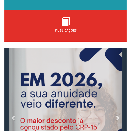
Publicações