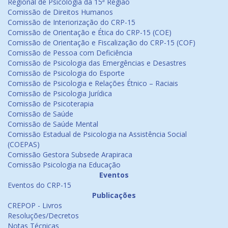
Regional de Psicologia da 15ª Região
Comissão de Direitos Humanos
Comissão de Interiorização do CRP-15
Comissão de Orientação e Ética do CRP-15 (COE)
Comissão de Orientação e Fiscalização do CRP-15 (COF)
Comissão de Pessoa com Deficiência
Comissão de Psicologia das Emergências e Desastres
Comissão de Psicologia do Esporte
Comissão de Psicologia e Relações Étnico – Raciais
Comissão de Psicologia Jurídica
Comissão de Psicoterapia
Comissão de Saúde
Comissão de Saúde Mental
Comissão Estadual de Psicologia na Assistência Social
(COEPAS)
Comissão Gestora Subsede Arapiraca
Comissão Psicologia na Educação
Eventos
Eventos do CRP-15
Publicações
CREPOP - Livros
Resoluções/Decretos
Notas Técnicas