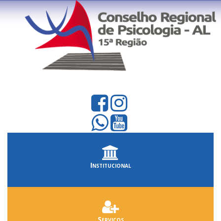
Institucional
Serviços