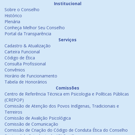
Institucional
Sobre o Conselho
Histórico
Plenária
Conheça Melhor Seu Conselho
Portal da Transparência
Serviços
Cadastro & Atualização
Carteira Funcional
Código de Ética
Consulta Profissional
Convênios
Horário de Funcionamento
Tabela de Honorários
Comissões
Centro de Referência Técnica em Psicologia e Políticas Públicas
(CREPOP)
Comissão de Atenção dos Povos Indígenas, Tradicionais e
Terreiros
Comissão de Avalição Psicológica
Comissão de Comunicação
Comissão de Criação do Código de Conduta Ética do Conselho