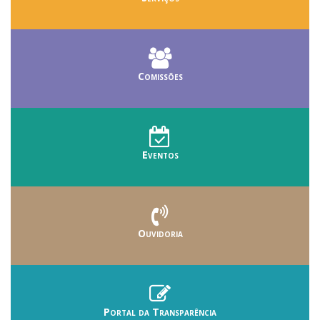
Comissões
Eventos
Ouvidoria
Portal da Transparência