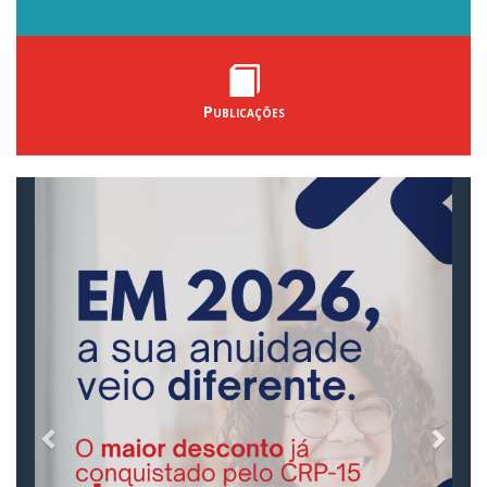
Publicações