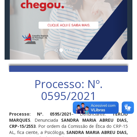
Processo: Nº.
0595/2021
Processo: Nº. 0595/2021
– Denunciante:
TÉRCIO
MARQUES
. Denunciada
SANDRA MARIA ABREU DIAS,
CRP-15/2553
. Por ordem da Comissão de Ética do CRP-15
AL, fica ciente, a Psicóloga,
SANDRA MARIA ABREU DIAS,