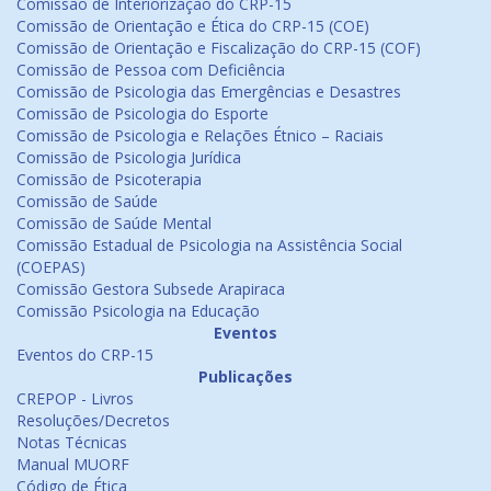
Comissão de Interiorização do CRP-15
Comissão de Orientação e Ética do CRP-15 (COE)
Comissão de Orientação e Fiscalização do CRP-15 (COF)
Comissão de Pessoa com Deficiência
Comissão de Psicologia das Emergências e Desastres
Comissão de Psicologia do Esporte
Comissão de Psicologia e Relações Étnico – Raciais
Comissão de Psicologia Jurídica
Comissão de Psicoterapia
Comissão de Saúde
Comissão de Saúde Mental
Comissão Estadual de Psicologia na Assistência Social
(COEPAS)
Comissão Gestora Subsede Arapiraca
Comissão Psicologia na Educação
Eventos
Eventos do CRP-15
Publicações
CREPOP - Livros
Resoluções/Decretos
Notas Técnicas
Manual MUORF
Código de Ética