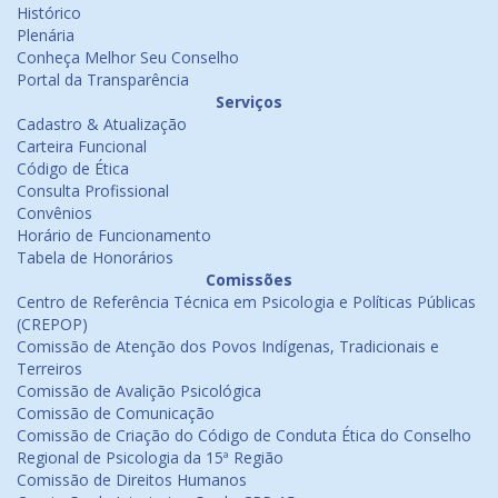
Histórico
Plenária
Conheça Melhor Seu Conselho
Portal da Transparência
Serviços
Cadastro & Atualização
Carteira Funcional
Código de Ética
Consulta Profissional
Convênios
Horário de Funcionamento
Tabela de Honorários
Comissões
Centro de Referência Técnica em Psicologia e Políticas Públicas
(CREPOP)
Comissão de Atenção dos Povos Indígenas, Tradicionais e
Terreiros
Comissão de Avalição Psicológica
Comissão de Comunicação
Comissão de Criação do Código de Conduta Ética do Conselho
Regional de Psicologia da 15ª Região
Comissão de Direitos Humanos