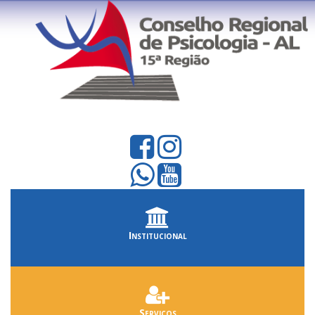
Institucional
Serviços