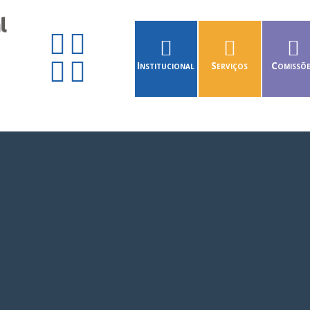
Institucional
Serviços
Comissõ