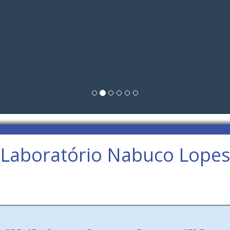
Laboratório Nabuco Lope