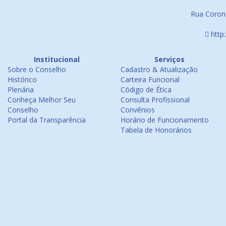
Rua Corone
http
Institucional
Serviços
Sobre o Conselho
Cadastro & Atualização
Histórico
Carteira Funcional
Plenária
Código de Ética
Conheça Melhor Seu
Consulta Profissional
Conselho
Convênios
Portal da Transparência
Horário de Funcionamento
Tabela de Honorários