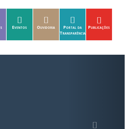
es
Eventos
Ouvidoria
Portal da
Publicações
Transparência