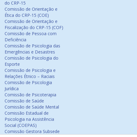
do CRP-15
Comissão de Orientação e
Ética do CRP-15 (COE)
Comissão de Orientação e
Fiscalização do CRP-15 (COF)
Comissão de Pessoa com
Deficiência
Comissão de Psicologia das
Emergências e Desastres
Comissão de Psicologia do
Esporte
Comissão de Psicologia e
Relações Étnico – Raciais
Comissão de Psicologia
Jurídica
Comissão de Psicoterapia
Comissão de Saúde
Comissão de Saúde Mental
Comissão Estadual de
Psicologia na Assistência
Social (COEPAS)
Comissão Gestora Subsede