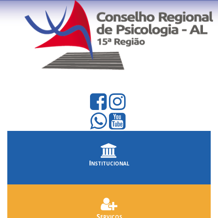
Institucional
Serviços