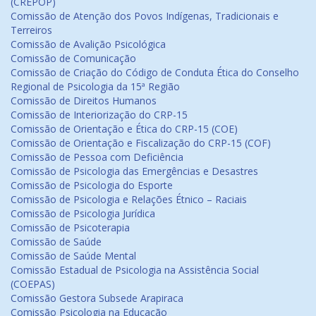
(CREPOP)
Comissão de Atenção dos Povos Indígenas, Tradicionais e
Terreiros
Comissão de Avalição Psicológica
Comissão de Comunicação
Comissão de Criação do Código de Conduta Ética do Conselho
Regional de Psicologia da 15ª Região
Comissão de Direitos Humanos
Comissão de Interiorização do CRP-15
Comissão de Orientação e Ética do CRP-15 (COE)
Comissão de Orientação e Fiscalização do CRP-15 (COF)
Comissão de Pessoa com Deficiência
Comissão de Psicologia das Emergências e Desastres
Comissão de Psicologia do Esporte
Comissão de Psicologia e Relações Étnico – Raciais
Comissão de Psicologia Jurídica
Comissão de Psicoterapia
Comissão de Saúde
Comissão de Saúde Mental
Comissão Estadual de Psicologia na Assistência Social
(COEPAS)
Comissão Gestora Subsede Arapiraca
Comissão Psicologia na Educação