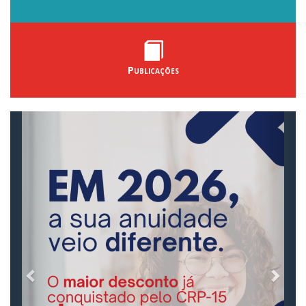
Publicações