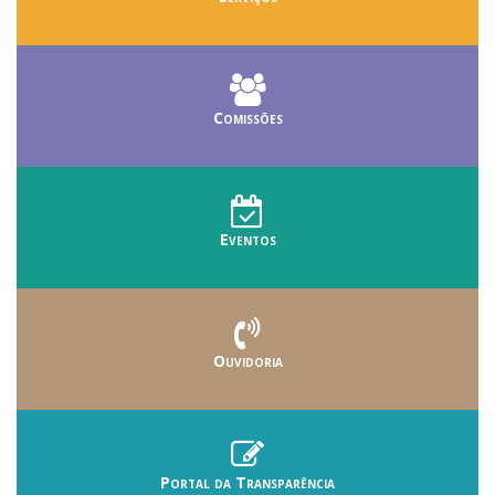
Comissões
Eventos
Ouvidoria
Portal da Transparência