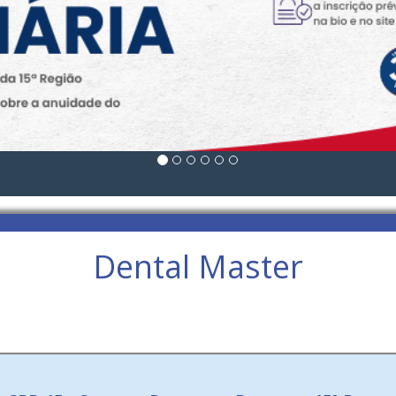
Dental Master