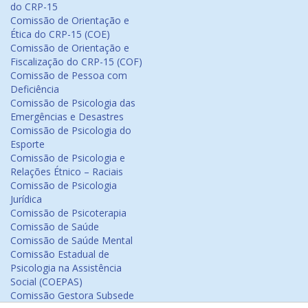
do CRP-15
Comissão de Orientação e
Ética do CRP-15 (COE)
Comissão de Orientação e
Fiscalização do CRP-15 (COF)
Comissão de Pessoa com
Deficiência
Comissão de Psicologia das
Emergências e Desastres
Comissão de Psicologia do
Esporte
Comissão de Psicologia e
Relações Étnico – Raciais
Comissão de Psicologia
Jurídica
Comissão de Psicoterapia
Comissão de Saúde
Comissão de Saúde Mental
Comissão Estadual de
Psicologia na Assistência
Social (COEPAS)
Comissão Gestora Subsede