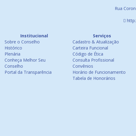
Rua Corone
http
Institucional
Serviços
Sobre o Conselho
Cadastro & Atualização
Histórico
Carteira Funcional
Plenária
Código de Ética
Conheça Melhor Seu
Consulta Profissional
Conselho
Convênios
Portal da Transparência
Horário de Funcionamento
Tabela de Honorários