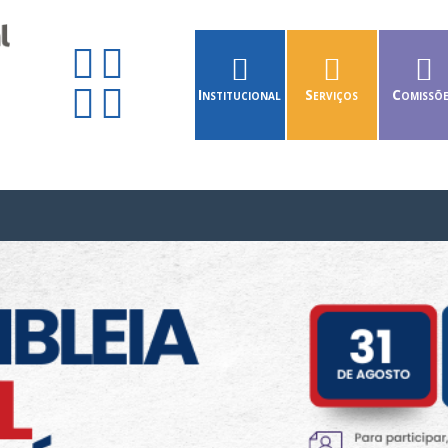
Institucional
Serviços
Comissõ