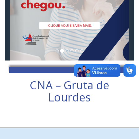
CNA – Gruta de
Lourdes