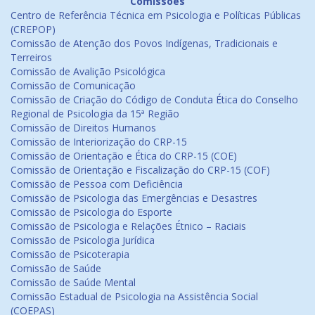
Comissões
Centro de Referência Técnica em Psicologia e Políticas Públicas
(CREPOP)
Comissão de Atenção dos Povos Indígenas, Tradicionais e
Terreiros
Comissão de Avalição Psicológica
Comissão de Comunicação
Comissão de Criação do Código de Conduta Ética do Conselho
Regional de Psicologia da 15ª Região
Comissão de Direitos Humanos
Comissão de Interiorização do CRP-15
Comissão de Orientação e Ética do CRP-15 (COE)
Comissão de Orientação e Fiscalização do CRP-15 (COF)
Comissão de Pessoa com Deficiência
Comissão de Psicologia das Emergências e Desastres
Comissão de Psicologia do Esporte
Comissão de Psicologia e Relações Étnico – Raciais
Comissão de Psicologia Jurídica
Comissão de Psicoterapia
Comissão de Saúde
Comissão de Saúde Mental
Comissão Estadual de Psicologia na Assistência Social
(COEPAS)