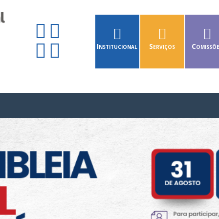
Institucional
Serviços
Comissõ