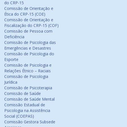
do CRP-15
Comissão de Orientação e
Ética do CRP-15 (COE)
Comissão de Orientação e
Fiscalização do CRP-15 (COF)
Comissão de Pessoa com
Deficiência
Comissão de Psicologia das
Emergências e Desastres
Comissão de Psicologia do
Esporte
Comissão de Psicologia e
Relações Étnico – Raciais
Comissão de Psicologia
Jurídica
Comissão de Psicoterapia
Comissão de Saúde
Comissão de Saúde Mental
Comissão Estadual de
Psicologia na Assistência
Social (COEPAS)
Comissão Gestora Subsede