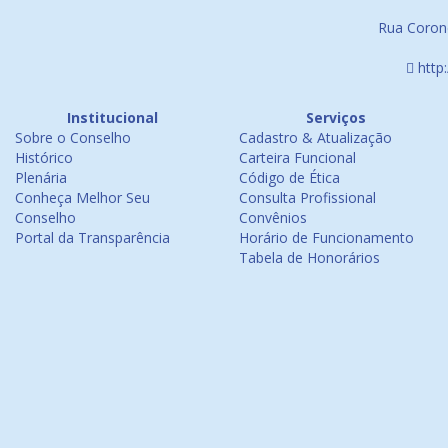
Rua Corone
http
Institucional
Serviços
Sobre o Conselho
Cadastro & Atualização
Histórico
Carteira Funcional
Plenária
Código de Ética
Conheça Melhor Seu
Consulta Profissional
Conselho
Convênios
Portal da Transparência
Horário de Funcionamento
Tabela de Honorários