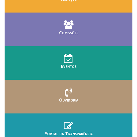
Comissões
Eventos
Ouvidoria
Portal da Transparência