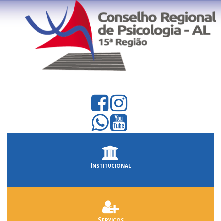
Institucional
Serviços