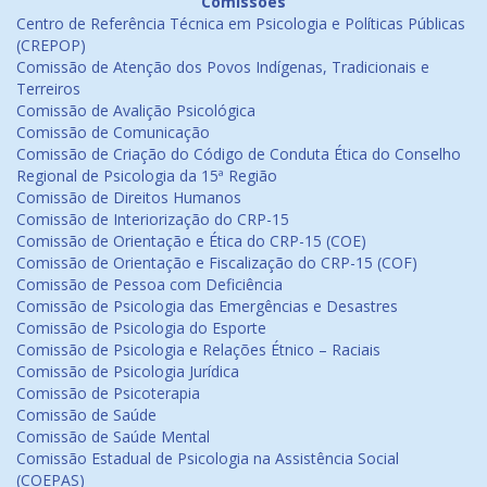
Comissões
Centro de Referência Técnica em Psicologia e Políticas Públicas
(CREPOP)
Comissão de Atenção dos Povos Indígenas, Tradicionais e
Terreiros
Comissão de Avalição Psicológica
Comissão de Comunicação
Comissão de Criação do Código de Conduta Ética do Conselho
Regional de Psicologia da 15ª Região
Comissão de Direitos Humanos
Comissão de Interiorização do CRP-15
Comissão de Orientação e Ética do CRP-15 (COE)
Comissão de Orientação e Fiscalização do CRP-15 (COF)
Comissão de Pessoa com Deficiência
Comissão de Psicologia das Emergências e Desastres
Comissão de Psicologia do Esporte
Comissão de Psicologia e Relações Étnico – Raciais
Comissão de Psicologia Jurídica
Comissão de Psicoterapia
Comissão de Saúde
Comissão de Saúde Mental
Comissão Estadual de Psicologia na Assistência Social
(COEPAS)