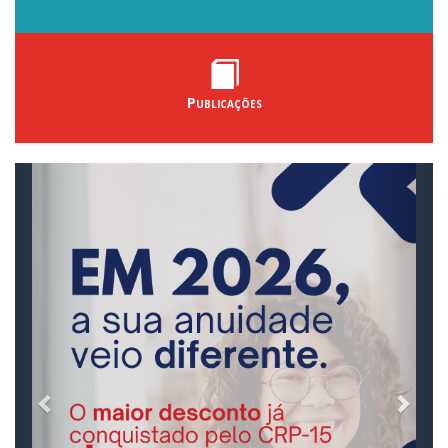
Publicações