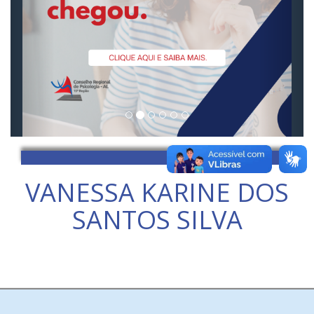
VANESSA KARINE DOS
SANTOS SILVA