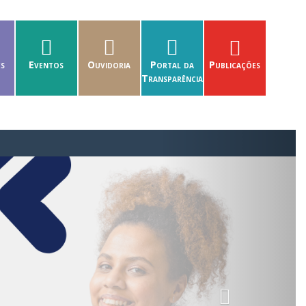
es
Eventos
Ouvidoria
Portal da
Publicações
Transparência