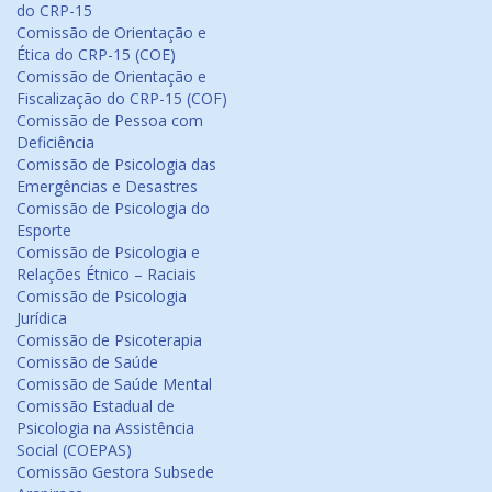
do CRP-15
Comissão de Orientação e
Ética do CRP-15 (COE)
Comissão de Orientação e
Fiscalização do CRP-15 (COF)
Comissão de Pessoa com
Deficiência
Comissão de Psicologia das
Emergências e Desastres
Comissão de Psicologia do
Esporte
Comissão de Psicologia e
Relações Étnico – Raciais
Comissão de Psicologia
Jurídica
Comissão de Psicoterapia
Comissão de Saúde
Comissão de Saúde Mental
Comissão Estadual de
Psicologia na Assistência
Social (COEPAS)
Comissão Gestora Subsede