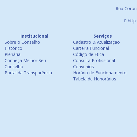
Rua Corone
http
Institucional
Serviços
Sobre o Conselho
Cadastro & Atualização
Histórico
Carteira Funcional
Plenária
Código de Ética
Conheça Melhor Seu
Consulta Profissional
Conselho
Convênios
Portal da Transparência
Horário de Funcionamento
Tabela de Honorários