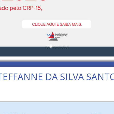
TEFFANNE DA SILVA SANT