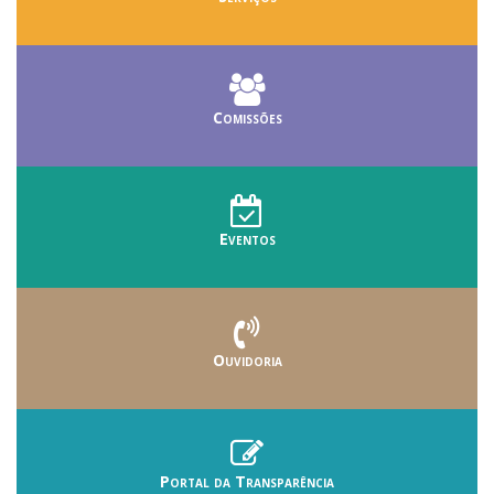
Comissões
Eventos
Ouvidoria
Portal da Transparência