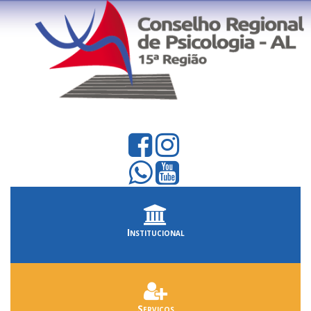
Institucional
Serviços