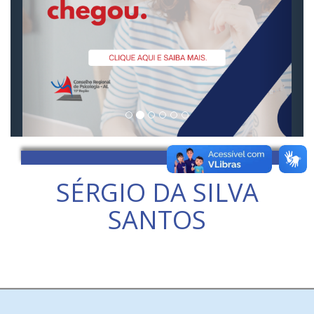
SÉRGIO DA SILVA
SANTOS