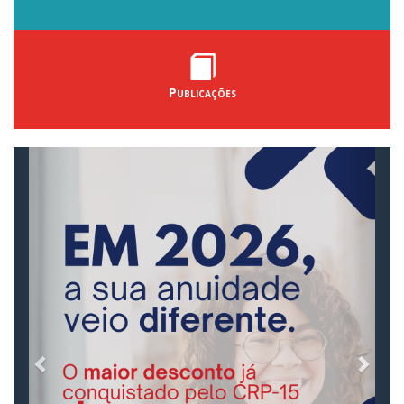
Publicações