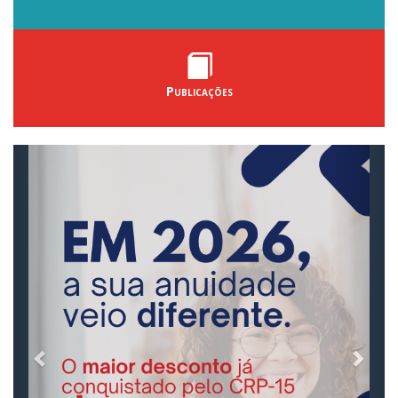
Publicações