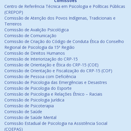
Comissões
Centro de Referência Técnica em Psicologia e Políticas Públicas
(CREPOP)
Comissão de Atenção dos Povos Indígenas, Tradicionais e
Terreiros
Comissão de Avalição Psicológica
Comissão de Comunicação
Comissão de Criação do Código de Conduta Ética do Conselho
Regional de Psicologia da 15ª Região
Comissão de Direitos Humanos
Comissão de Interiorização do CRP-15
Comissão de Orientação e Ética do CRP-15 (COE)
Comissão de Orientação e Fiscalização do CRP-15 (COF)
Comissão de Pessoa com Deficiência
Comissão de Psicologia das Emergências e Desastres
Comissão de Psicologia do Esporte
Comissão de Psicologia e Relações Étnico – Raciais
Comissão de Psicologia Jurídica
Comissão de Psicoterapia
Comissão de Saúde
Comissão de Saúde Mental
Comissão Estadual de Psicologia na Assistência Social
(COEPAS)