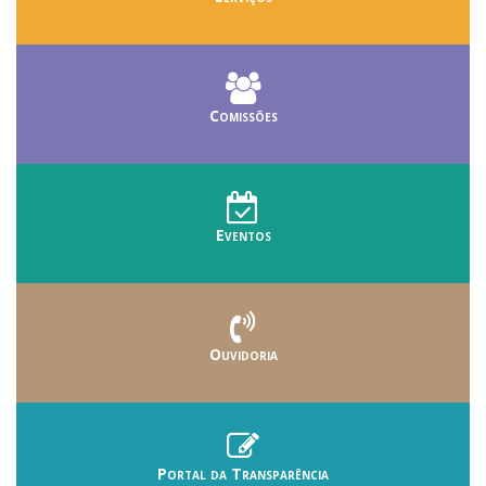
Comissões
Eventos
Ouvidoria
Portal da Transparência