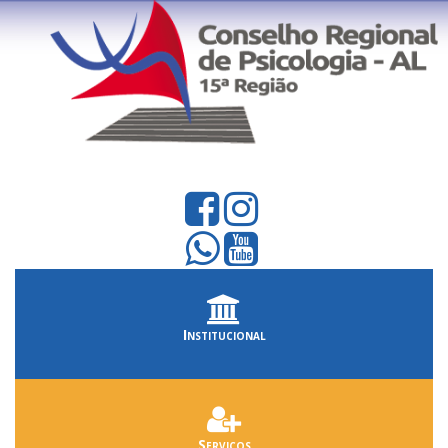
Institucional
Serviços