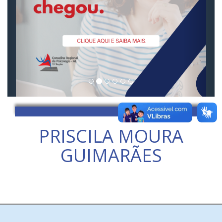
PRISCILA MOURA
GUIMARÃES