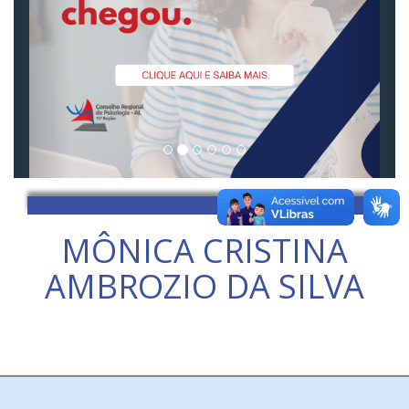
MÔNICA CRISTINA
AMBROZIO DA SILVA