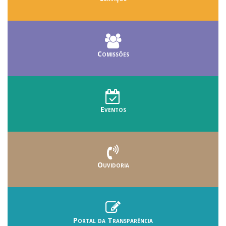
Comissões
Eventos
Ouvidoria
Portal da Transparência