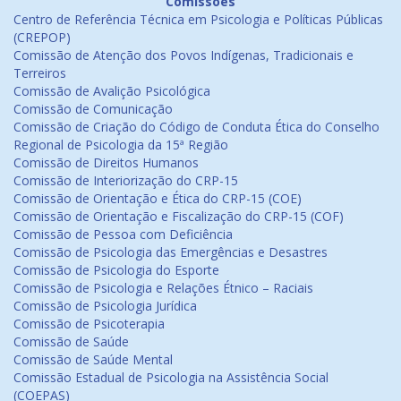
Comissões
Centro de Referência Técnica em Psicologia e Políticas Públicas
(CREPOP)
Comissão de Atenção dos Povos Indígenas, Tradicionais e
Terreiros
Comissão de Avalição Psicológica
Comissão de Comunicação
Comissão de Criação do Código de Conduta Ética do Conselho
Regional de Psicologia da 15ª Região
Comissão de Direitos Humanos
Comissão de Interiorização do CRP-15
Comissão de Orientação e Ética do CRP-15 (COE)
Comissão de Orientação e Fiscalização do CRP-15 (COF)
Comissão de Pessoa com Deficiência
Comissão de Psicologia das Emergências e Desastres
Comissão de Psicologia do Esporte
Comissão de Psicologia e Relações Étnico – Raciais
Comissão de Psicologia Jurídica
Comissão de Psicoterapia
Comissão de Saúde
Comissão de Saúde Mental
Comissão Estadual de Psicologia na Assistência Social
(COEPAS)