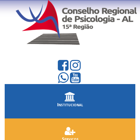
Institucional
Serviços