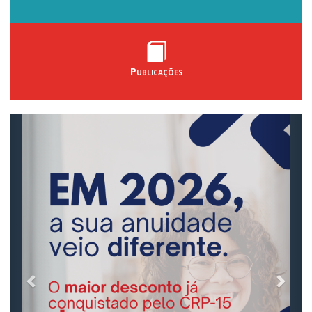
Publicações