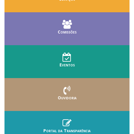
Comissões
Eventos
Ouvidoria
Portal da Transparência