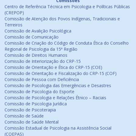
Comissões
Centro de Referência Técnica em Psicologia e Políticas Públicas
(CREPOP)
Comissão de Atenção dos Povos Indígenas, Tradicionais e
Terreiros
Comissão de Avalição Psicológica
Comissão de Comunicação
Comissão de Criação do Código de Conduta Ética do Conselho
Regional de Psicologia da 15ª Região
Comissão de Direitos Humanos
Comissão de Interiorização do CRP-15
Comissão de Orientação e Ética do CRP-15 (COE)
Comissão de Orientação e Fiscalização do CRP-15 (COF)
Comissão de Pessoa com Deficiência
Comissão de Psicologia das Emergências e Desastres
Comissão de Psicologia do Esporte
Comissão de Psicologia e Relações Étnico – Raciais
Comissão de Psicologia Jurídica
Comissão de Psicoterapia
Comissão de Saúde
Comissão de Saúde Mental
Comissão Estadual de Psicologia na Assistência Social
(COEPAS)