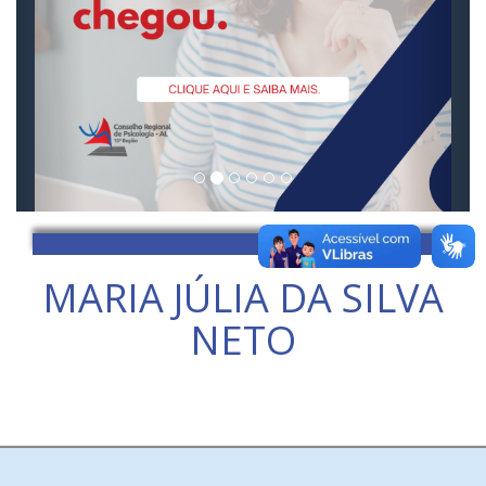
MARIA JÚLIA DA SILVA
NETO