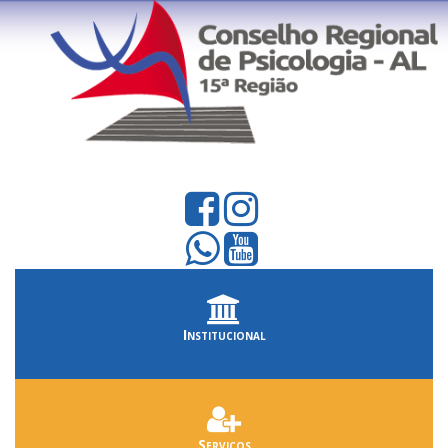
Institucional
Serviços