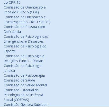
do CRP-15
Comissão de Orientação e
Ética do CRP-15 (COE)
Comissão de Orientação e
Fiscalização do CRP-15 (COF)
Comissão de Pessoa com
Deficiência
Comissão de Psicologia das
Emergências e Desastres
Comissão de Psicologia do
Esporte
Comissão de Psicologia e
Relações Étnico – Raciais
Comissão de Psicologia
Jurídica
Comissão de Psicoterapia
Comissão de Saúde
Comissão de Saúde Mental
Comissão Estadual de
Psicologia na Assistência
Social (COEPAS)
Comissão Gestora Subsede