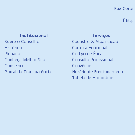
Rua Corone
http
Institucional
Serviços
Sobre o Conselho
Cadastro & Atualização
Histórico
Carteira Funcional
Plenária
Código de Ética
Conheça Melhor Seu
Consulta Profissional
Conselho
Convênios
Portal da Transparência
Horário de Funcionamento
Tabela de Honorários