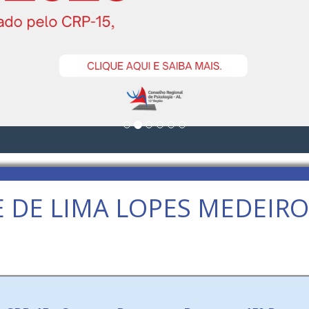
 DE LIMA LOPES MEDEIR