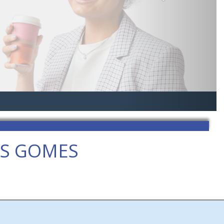
OS GOMES